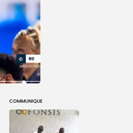
COMMUNIQUE