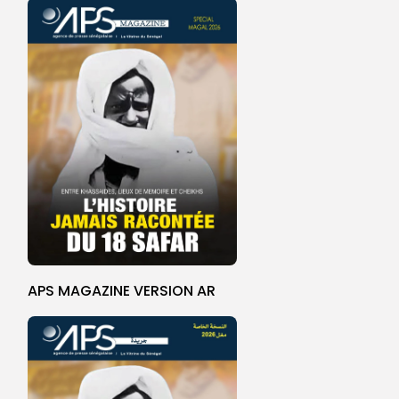
APS MAGAZINE VERSION AR