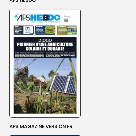
APS HEBDO
APS MAGAZINE VERSION FR