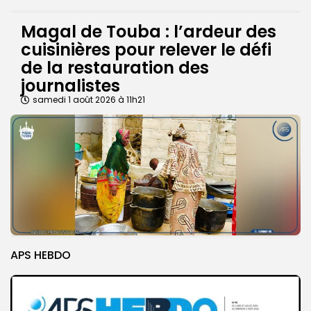
Magal de Touba : l’ardeur des
cuisinières pour relever le défi
de la restauration des
journalistes
samedi 1 août 2026 à 11h21
APS HEBDO