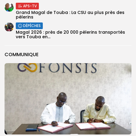
APS-TV
Grand Magal de Touba : La CSU au plus près des
pèlerins
DÉPÊCHES
Magal 2026 : près de 20 000 pèlerins transportés
vers Touba en...
COMMUNIQUE