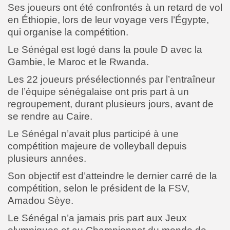
Ses joueurs ont été confrontés à un retard de vol
en Éthiopie, lors de leur voyage vers l’Égypte,
qui organise la compétition.
Le Sénégal est logé dans la poule D avec la
Gambie, le Maroc et le Rwanda.
Les 22 joueurs présélectionnés par l’entraîneur
de l’équipe sénégalaise ont pris part à un
regroupement, durant plusieurs jours, avant de
se rendre au Caire.
Le Sénégal n’avait plus participé à une
compétition majeure de volleyball depuis
plusieurs années.
Son objectif est d’atteindre le dernier carré de la
compétition, selon le président de la FSV,
Amadou Sèye.
Le Sénégal n’a jamais pris part aux Jeux