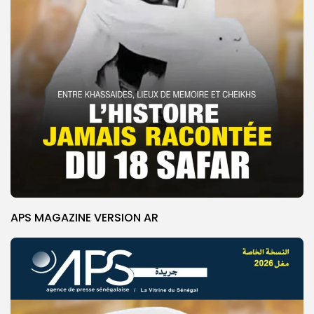
APS MAGAZINE VERSION AR