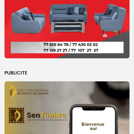
PUBLICITE