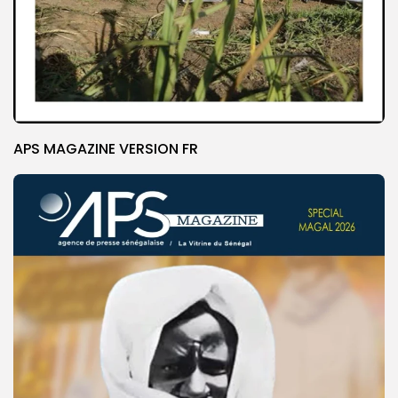
APS MAGAZINE VERSION FR