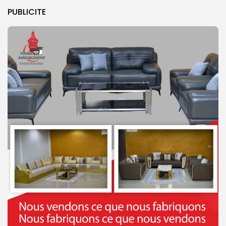
PUBLICITE