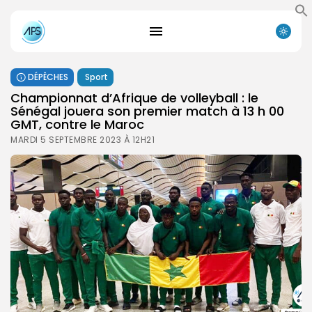
DÉPÊCHES
Sport
Championnat d’Afrique de volleyball : le
Sénégal jouera son premier match à 13 h 00
GMT, contre le Maroc
MARDI 5 SEPTEMBRE 2023 À 12H21