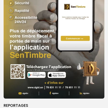
REPORTAGES