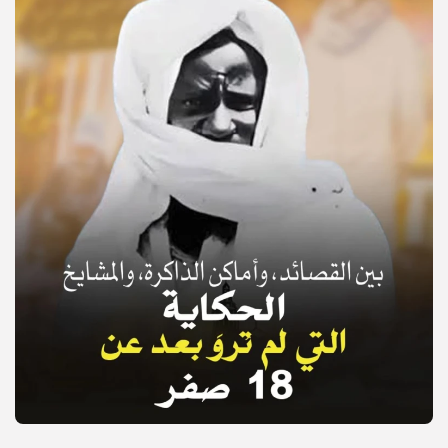
© Copyright 2025, APS