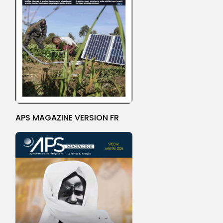
APS MAGAZINE VERSION FR