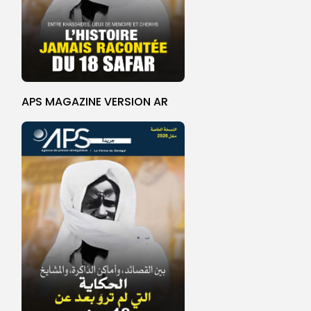
APS MAGAZINE VERSION AR