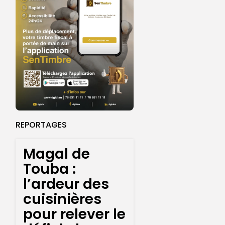
REPORTAGES
Magal de
Touba :
l’ardeur des
cuisinières
pour relever le