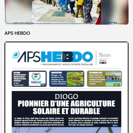
APS HEBDO