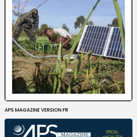
APS MAGAZINE VERSION FR