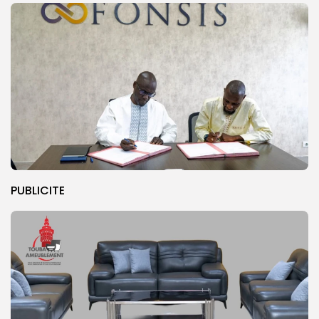
PUBLICITE