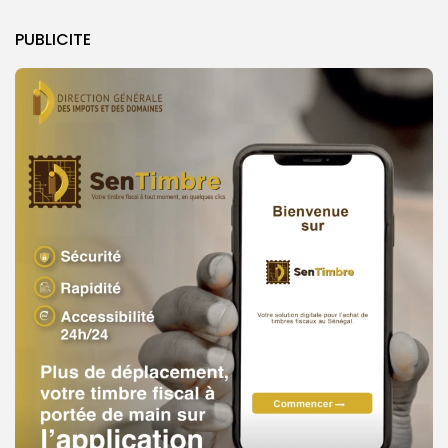
PUBLICITE