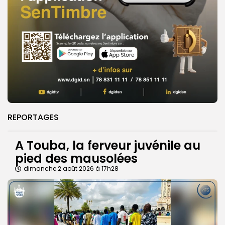
REPORTAGES
A Touba, la ferveur juvénile au
pied des mausolées
dimanche 2 août 2026 à 17h28