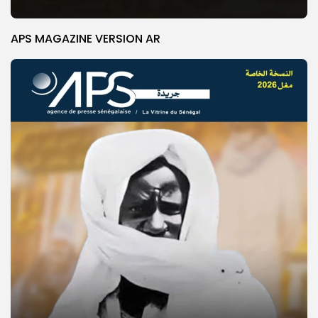
APS MAGAZINE VERSION AR
© Copyright 2025, APS