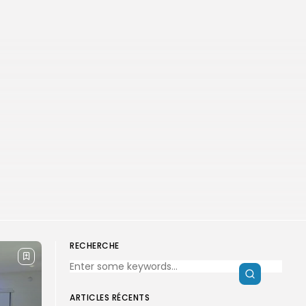
RECHERCHE
ARTICLES RÉCENTS