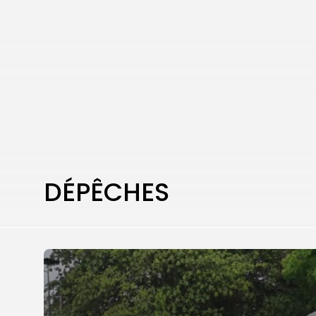
DÉPÊCHES