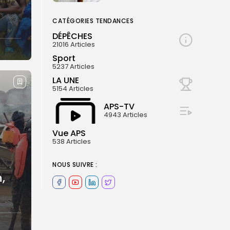
CATÉGORIES TENDANCES
DÉPÊCHES
21016 Articles
Sport
5237 Articles
LA UNE
5154 Articles
APS-TV
4943 Articles
Vue APS
538 Articles
NOUS SUIVRE :
,