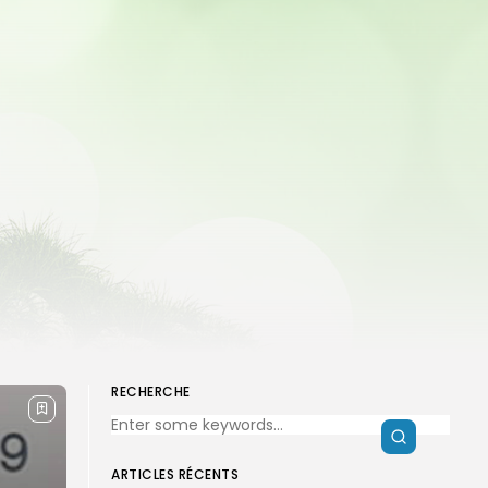
RECHERCHE
ARTICLES RÉCENTS