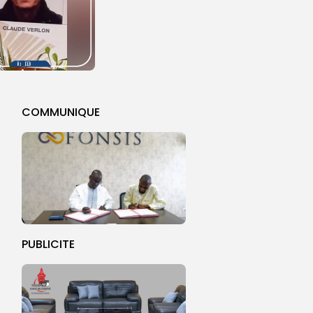
COMMUNIQUE
PUBLICITE