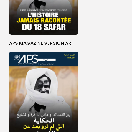
APS MAGAZINE VERSION AR