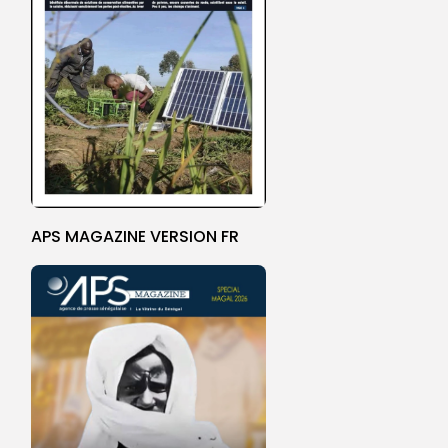
APS MAGAZINE VERSION FR