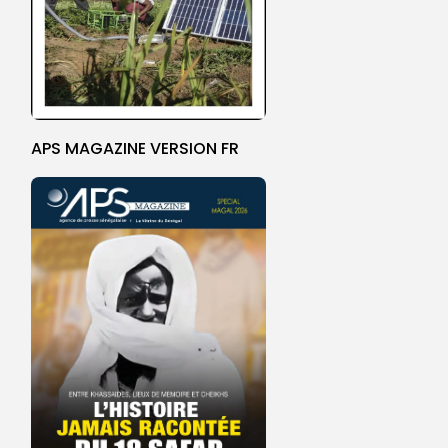
APS MAGAZINE VERSION FR