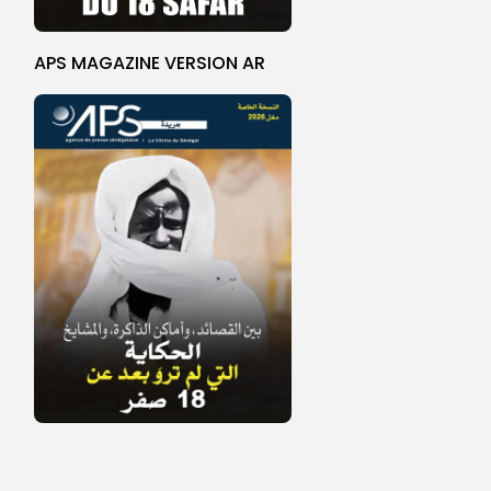
APS MAGAZINE VERSION AR