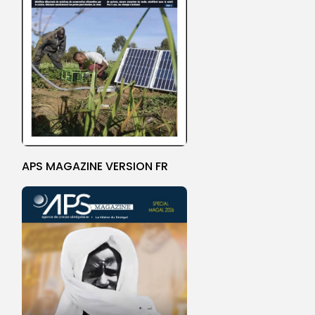
APS MAGAZINE VERSION FR