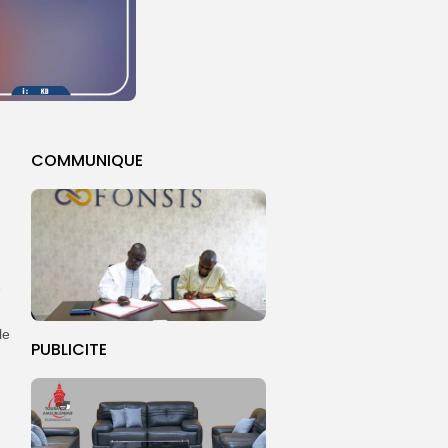
COMMUNIQUE
e
le
PUBLICITE