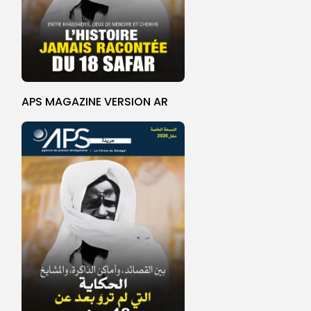
APS MAGAZINE VERSION AR