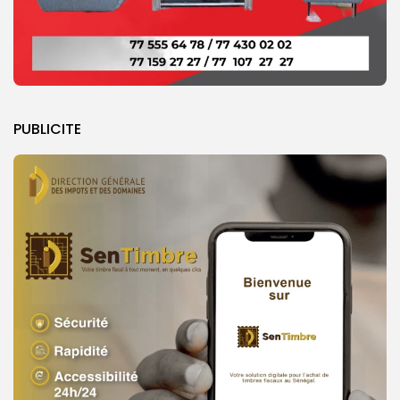
PUBLICITE