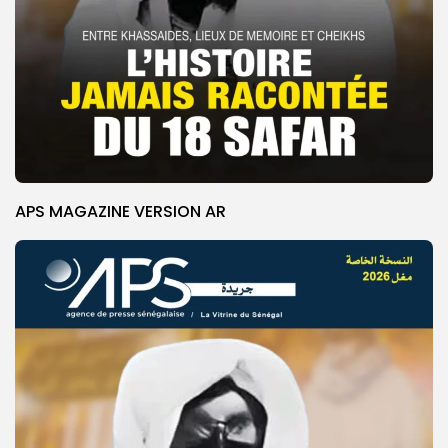
APS MAGAZINE VERSION AR