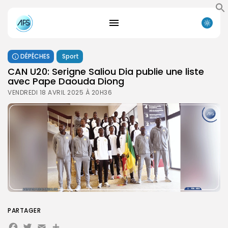
DÉPÊCHES
Sport
CAN U20: Serigne Saliou Dia publie une liste
avec Pape Daouda Diong
VENDREDI 18 AVRIL 2025 À 20H36
PARTAGER