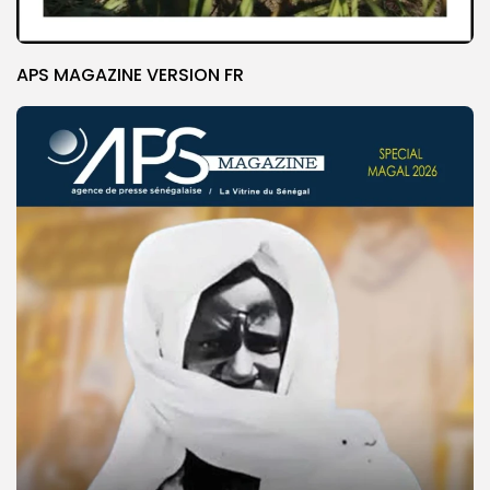
APS MAGAZINE VERSION FR