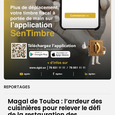
REPORTAGES
Magal de Touba : l’ardeur des
cuisinières pour relever le défi
de la restauration des