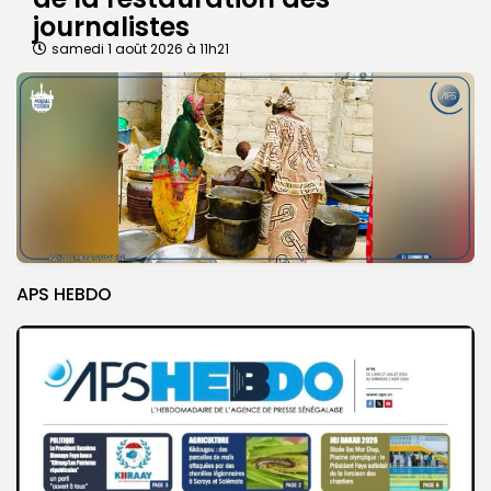
journalistes
samedi 1 août 2026 à 11h21
APS HEBDO