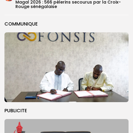
Magal 2026 : 566 pèlerins secourus par la Croix-
Rouge sénégalaise
COMMUNIQUE
PUBLICITE