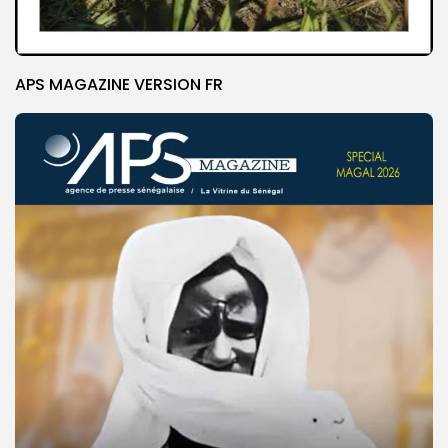
APS MAGAZINE VERSION FR