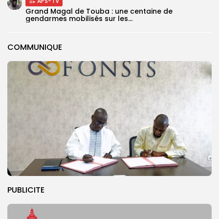
APS-TV
Grand Magal de Touba : une centaine de
gendarmes mobilisés sur les...
COMMUNIQUE
PUBLICITE