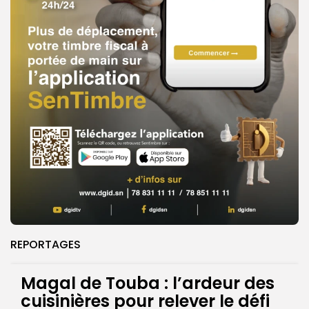
REPORTAGES
Magal de Touba : l’ardeur des
cuisinières pour relever le défi