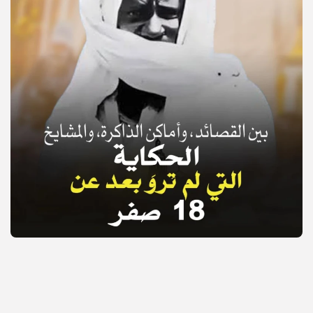
© Copyright 2025, APS