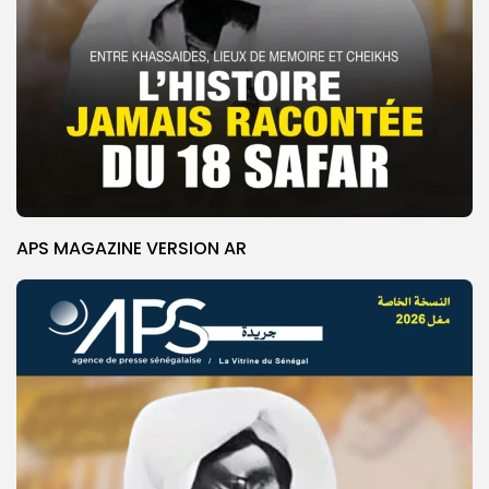
APS MAGAZINE VERSION AR