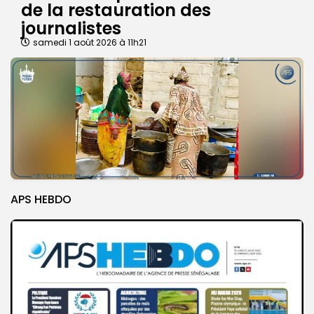
de la restauration des
journalistes
samedi 1 août 2026 à 11h21
APS HEBDO