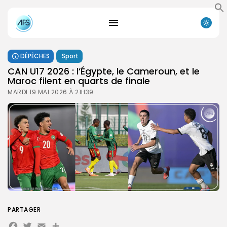
DÉPÊCHES
Sport
CAN U17 2026 : l’Égypte, le Cameroun, et le
Maroc filent en quarts de finale
MARDI 19 MAI 2026 À 21H39
PARTAGER