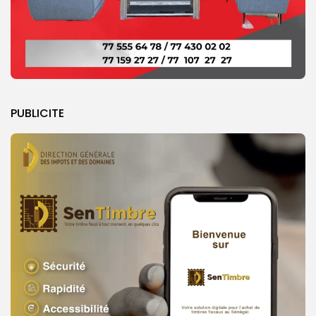
PUBLICITE