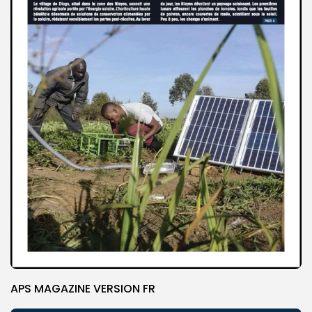
APS MAGAZINE VERSION FR