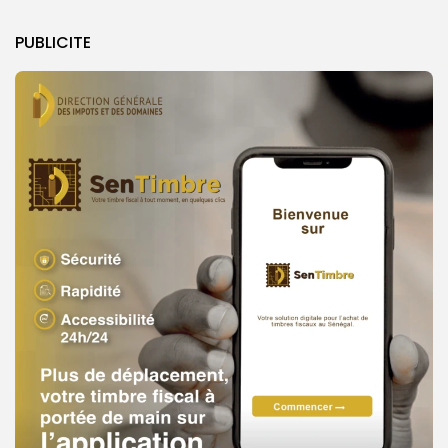
PUBLICITE