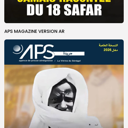
APS MAGAZINE VERSION AR