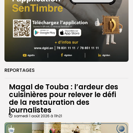
REPORTAGES
Magal de Touba : l’ardeur des
cuisinières pour relever le défi
de la restauration des
journalistes
samedi 1 août 2026 à 11h21