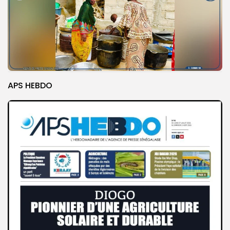
APS HEBDO