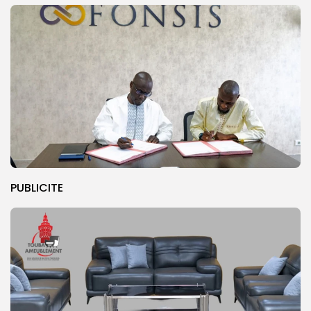
PUBLICITE