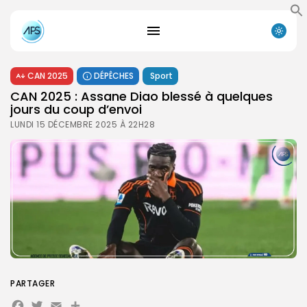
CAN 2025
DÉPÊCHES
Sport
CAN 2025 : Assane Diao blessé à quelques
jours du coup d’envoi
LUNDI 15 DÉCEMBRE 2025 À 22H28
PARTAGER