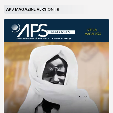
APS MAGAZINE VERSION FR