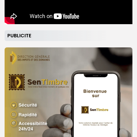
PUBLICITE