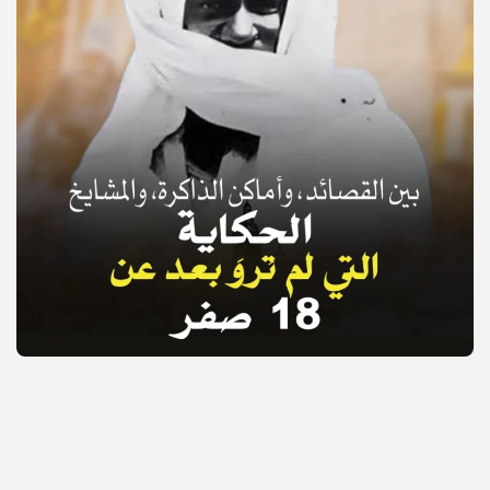
© Copyright 2025, APS