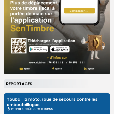
REPORTAGES
Touba : la moto, roue de secours contre les
embouteillages
mardi 4 août 2026 à 16h09