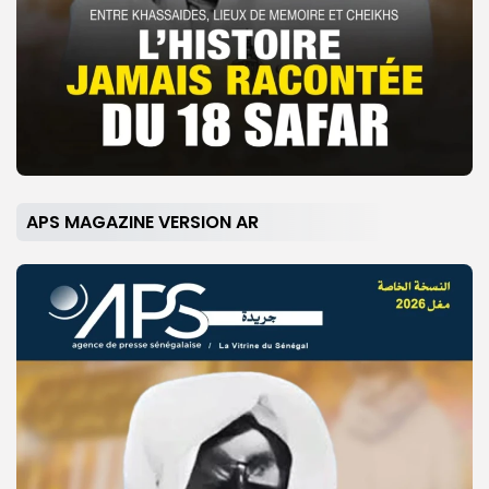
APS MAGAZINE VERSION AR