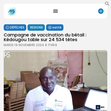
DÉPÊCHES
REGIONS
santé
Campagne de vaccination du bétail :
Kédougou table sur 24 534 têtes
MARDI 19 NOVEMBRE 2024 À 17H59