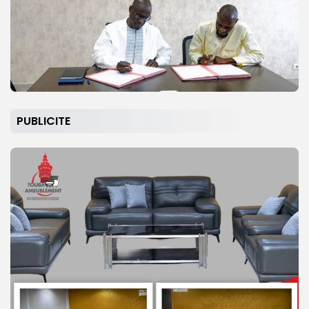
PUBLICITE