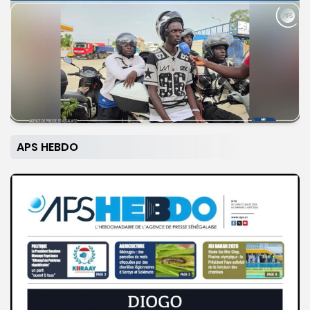
APS HEBDO