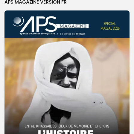
APS MAGAZINE VERSION FR