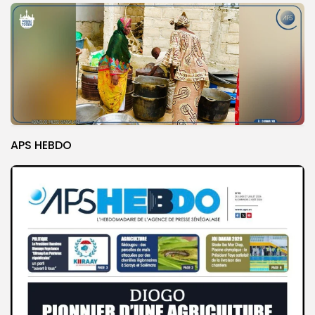
APS HEBDO