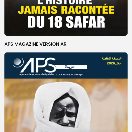
APS MAGAZINE VERSION AR