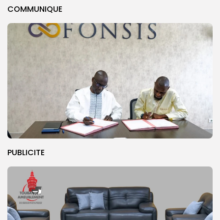
COMMUNIQUE
PUBLICITE