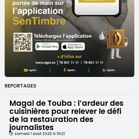
REPORTAGES
Magal de Touba : l’ardeur des
cuisinières pour relever le défi
de la restauration des
journalistes
samedi 1 août 2026 à 11h21