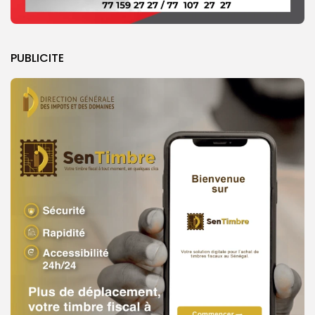
PUBLICITE