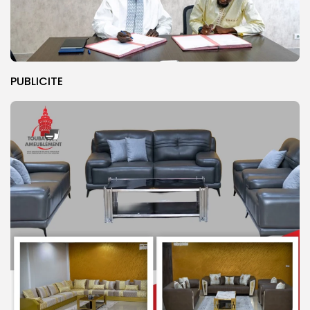
PUBLICITE