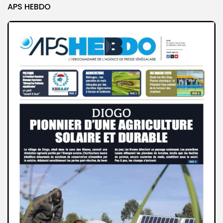
APS HEBDO