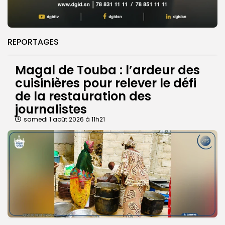
REPORTAGES
Magal de Touba : l’ardeur des
cuisinières pour relever le défi
de la restauration des
journalistes
samedi 1 août 2026 à 11h21