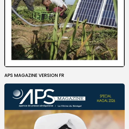
APS MAGAZINE VERSION FR