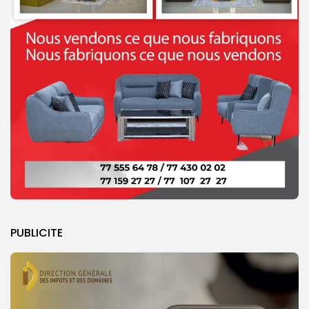
PUBLICITE