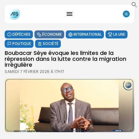
DÉPÊCHES
ÉCONOMIE
INTERNATIONAL
LA UNE
POLITIQUE
SOCIÉTÉ
Boubacar Sèye évoque les limites de la
répression dans la lutte contre la migration
irrégulière
SAMEDI 7 FÉVRIER 2026 À 17H17