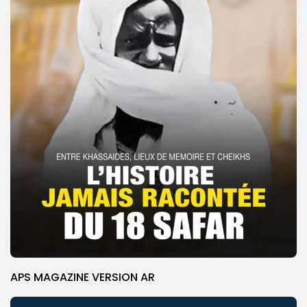
APS MAGAZINE VERSION AR