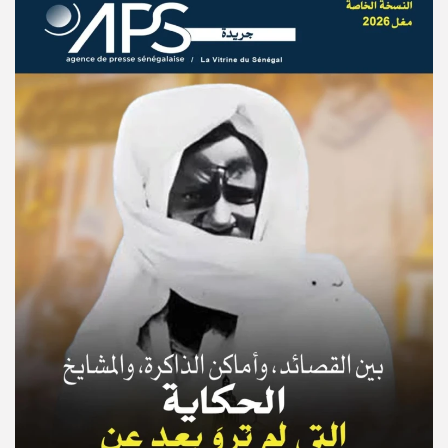
© Copyright 2025, APS