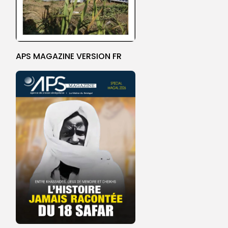
APS MAGAZINE VERSION FR