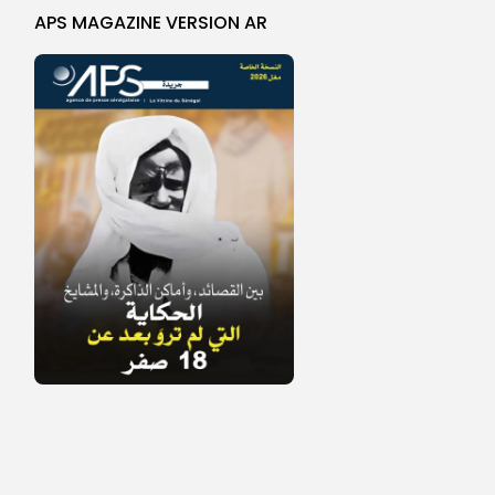
APS MAGAZINE VERSION AR