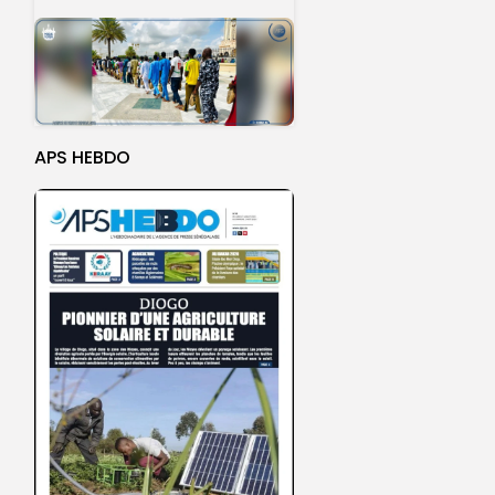
APS HEBDO