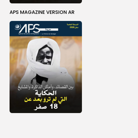
APS MAGAZINE VERSION AR