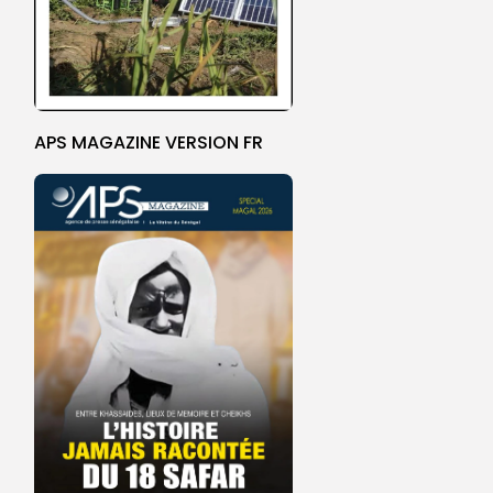
APS MAGAZINE VERSION FR