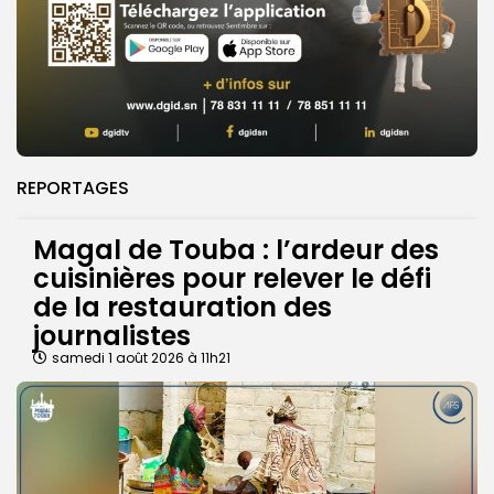
REPORTAGES
Magal de Touba : l’ardeur des
cuisinières pour relever le défi
de la restauration des
journalistes
samedi 1 août 2026 à 11h21