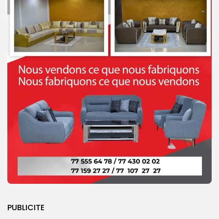
PUBLICITE