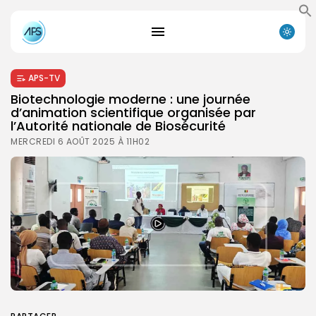
APS-TV
Biotechnologie moderne : une journée
d’animation scientifique organisée par
l’Autorité nationale de Biosécurité
MERCREDI 6 AOÛT 2025 À 11H02