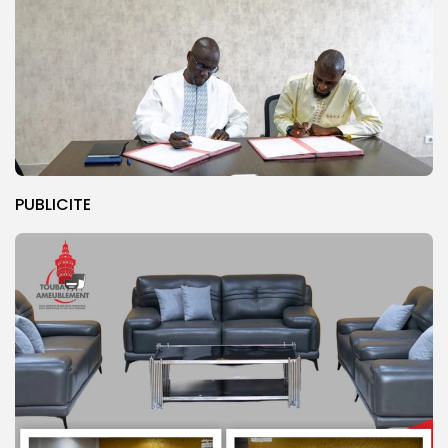
PUBLICITE