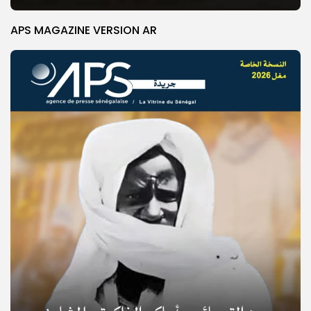
APS MAGAZINE VERSION AR
© Copyright 2025, APS