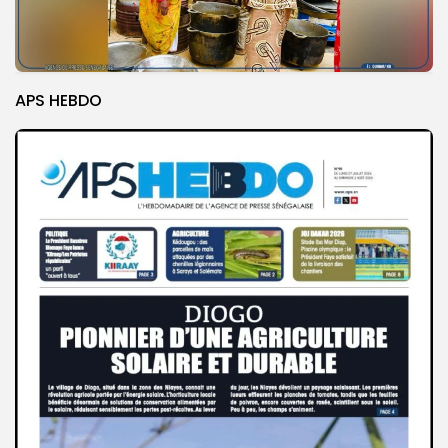
APS HEBDO