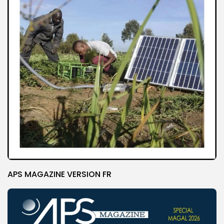
APS MAGAZINE VERSION FR