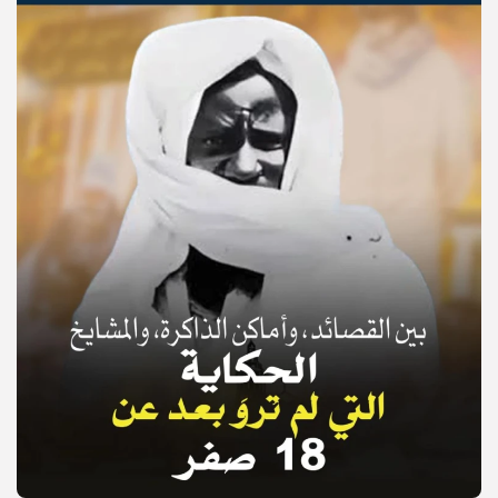
© Copyright 2025, APS