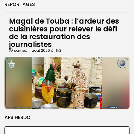
REPORTAGES
Magal de Touba : l’ardeur des
cuisinières pour relever le défi
de la restauration des
journalistes
samedi 1 août 2026 à 11h21
APS HEBDO