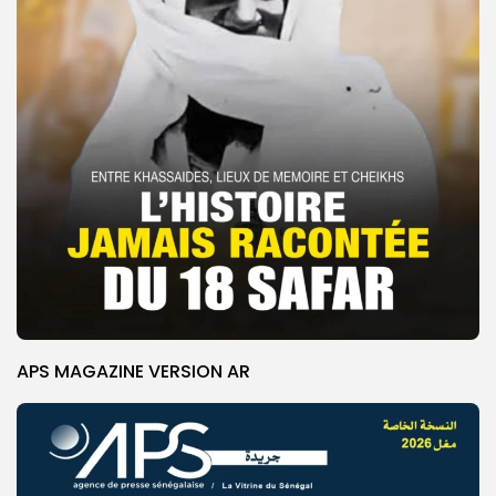
APS MAGAZINE VERSION AR