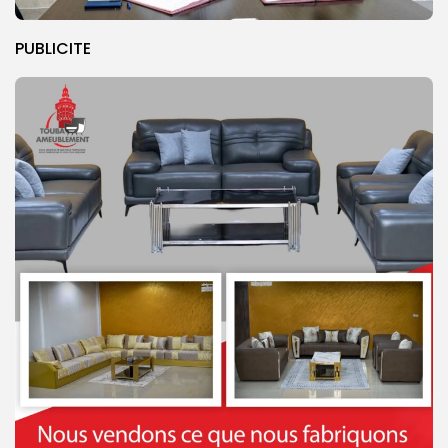
PUBLICITE