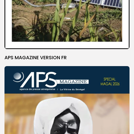
APS MAGAZINE VERSION FR