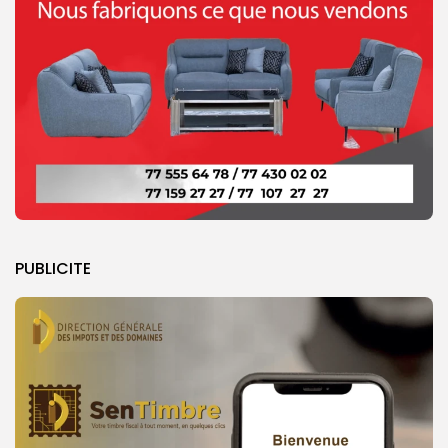
PUBLICITE