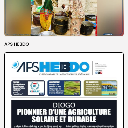
APS HEBDO