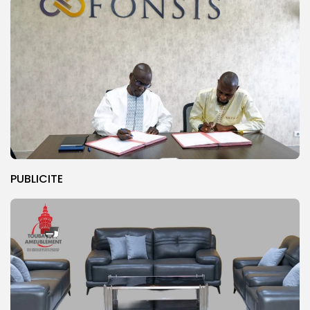
PUBLICITE