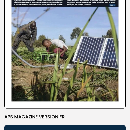
APS MAGAZINE VERSION FR