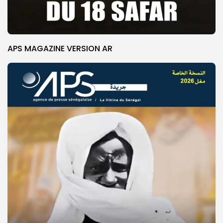
APS MAGAZINE VERSION AR
© Copyright 2025, APS