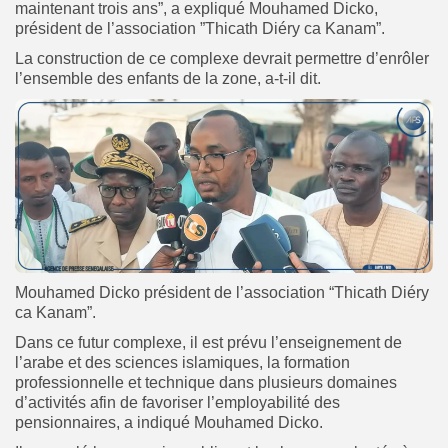
maintenant trois ans”, a expliqué Mouhamed Dicko,
président de l’association ”Thicath Diéry ca Kanam”.
La construction de ce complexe devrait permettre d’enrôler
l’ensemble des enfants de la zone, a-t-il dit.
Mouhamed Dicko président de l’association “Thicath Diéry
ca Kanam”.
Dans ce futur complexe, il est prévu l’enseignement de
l’arabe et des sciences islamiques, la formation
professionnelle et technique dans plusieurs domaines
d’activités afin de favoriser l’employabilité des
pensionnaires, a indiqué Mouhamed Dicko.