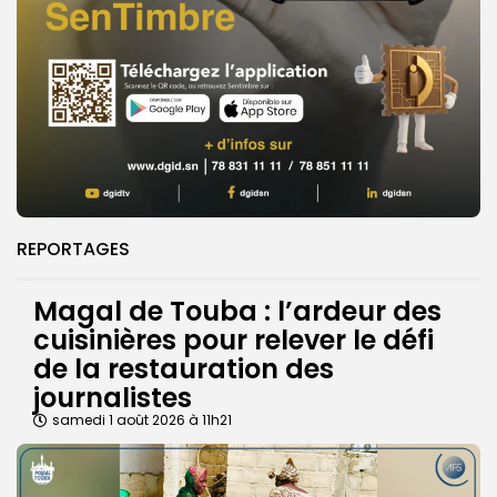
REPORTAGES
Magal de Touba : l’ardeur des
cuisinières pour relever le défi
de la restauration des
journalistes
samedi 1 août 2026 à 11h21