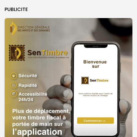
PUBLICITE