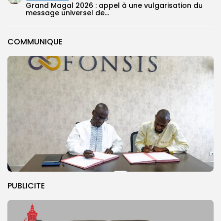
Grand Magal 2026 : appel à une vulgarisation du
message universel de...
COMMUNIQUE
PUBLICITE