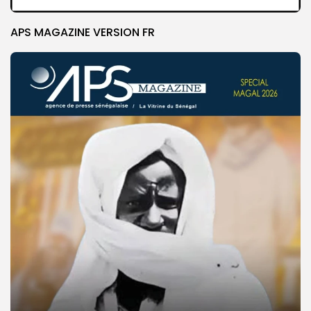
APS MAGAZINE VERSION FR