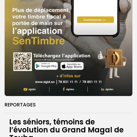
REPORTAGES
Les séniors, témoins de
l’évolution du Grand Magal de