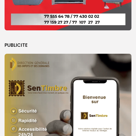
PUBLICITE