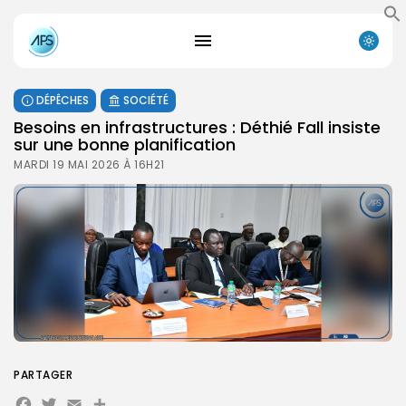
DÉPÊCHES
SOCIÉTÉ
Besoins en infrastructures : Déthié Fall insiste
sur une bonne planification
MARDI 19 MAI 2026 À 16H21
PARTAGER