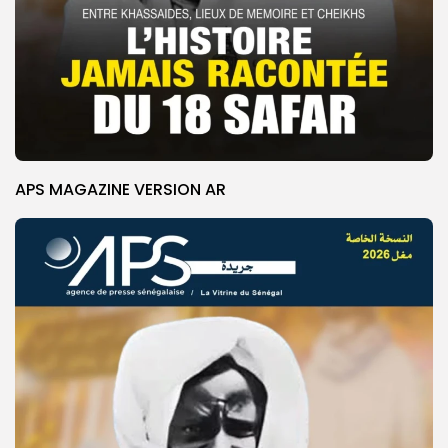
APS MAGAZINE VERSION AR