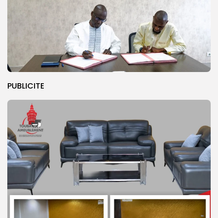
PUBLICITE