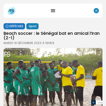
DÉPÊCHES
Sport
Beach soccer : le Sénégal bat en amical l’Iran
(2-1)
MARDI 19 DÉCEMBRE 2023 À 19H59