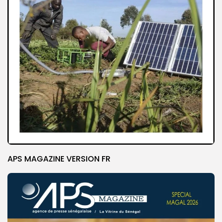
APS MAGAZINE VERSION FR