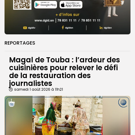
REPORTAGES
Magal de Touba : l’ardeur des
cuisinières pour relever le défi
de la restauration des
journalistes
samedi 1 août 2026 à 11h21