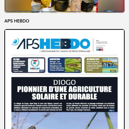
APS HEBDO