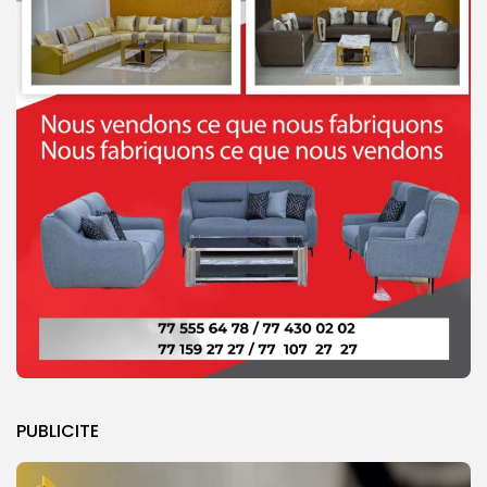
PUBLICITE