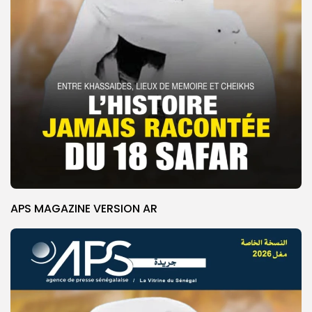
APS MAGAZINE VERSION AR