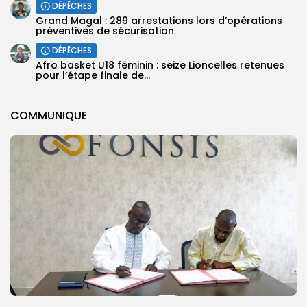
DÉPÊCHES
Grand Magal : 289 arrestations lors d’opérations
préventives de sécurisation
DÉPÊCHES
‎Afro basket U18 féminin : seize Lioncelles retenues
pour l’étape finale de...
COMMUNIQUE