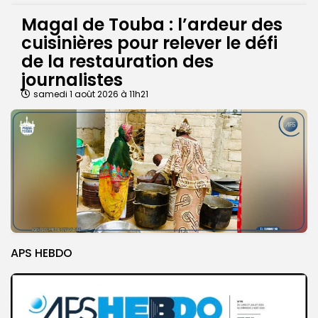
Magal de Touba : l’ardeur des
cuisinières pour relever le défi
de la restauration des
journalistes
samedi 1 août 2026 à 11h21
APS HEBDO