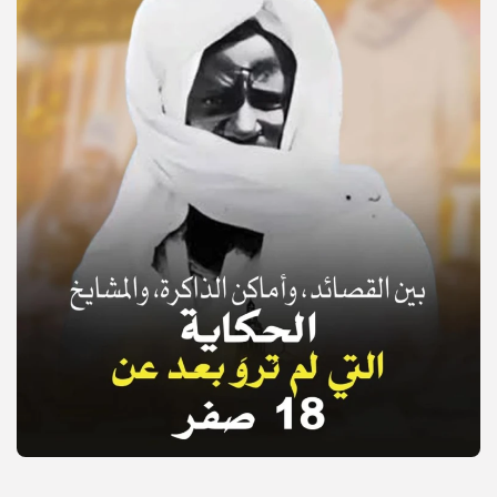
© Copyright 2025, APS