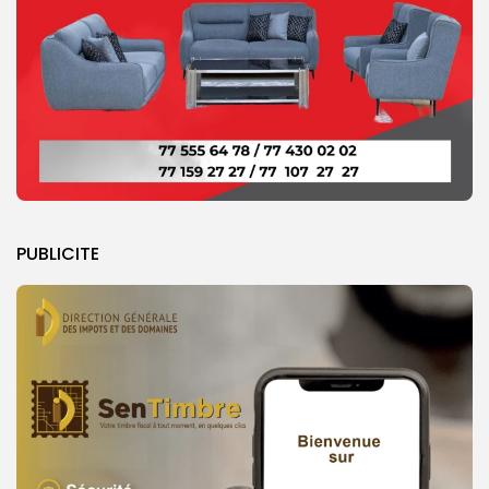
PUBLICITE