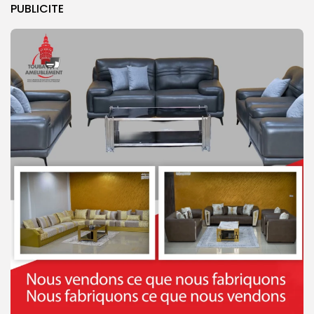
PUBLICITE