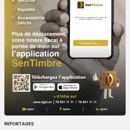
REPORTAGES