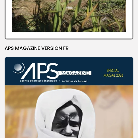
APS MAGAZINE VERSION FR