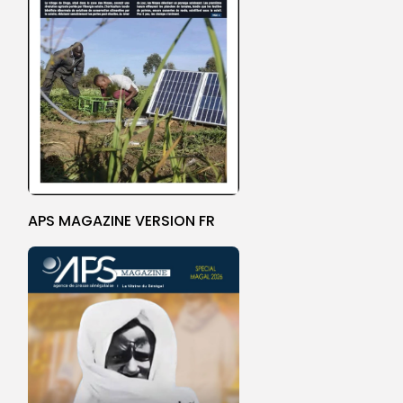
APS MAGAZINE VERSION FR