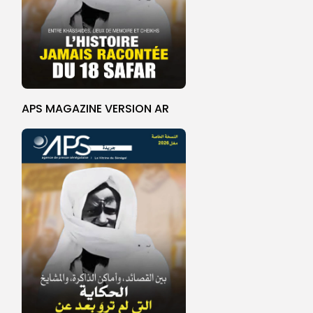
APS MAGAZINE VERSION AR