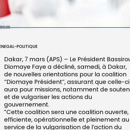
ENEGAL-POLITIQUE
Dakar, 7 mars (APS) – Le Président Bassiro
Diomaye Faye a décliné, samedi, à Dakar,
de nouvelles orientations pour la coalition
‘’Diomaye Président’’, assurant que celle-ci
aura pour missions, notamment de souten
et de vulgariser les actions du
gouvernement.
”Cette coalition sera une coalition ouverte,
efficiente, opérationnelle et pleinement au
service de la vulgarisation de l’action du