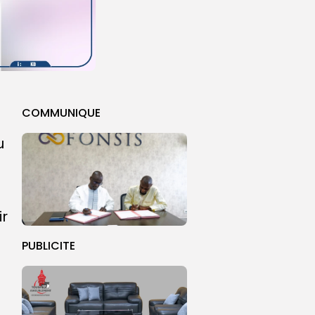
COMMUNIQUE
u
ir
PUBLICITE