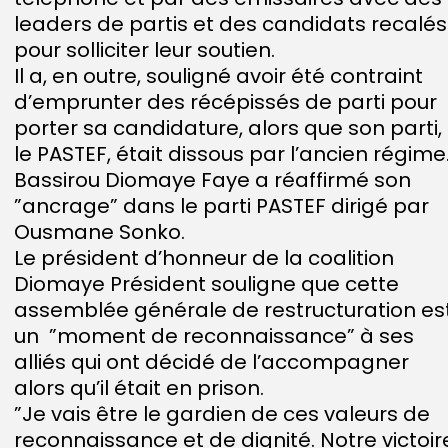
leaders de partis et des candidats recalés
pour solliciter leur soutien.
Il a, en outre, souligné avoir été contraint
d’emprunter des récépissés de parti pour
porter sa candidature, alors que son parti,
le PASTEF, était dissous par l’ancien régime
Bassirou Diomaye Faye a réaffirmé son
”ancrage” dans le parti PASTEF dirigé par
Ousmane Sonko.
Le président d’honneur de la coalition
Diomaye Président souligne que cette
assemblée générale de restructuration es
un ”moment de reconnaissance” à ses
alliés qui ont décidé de l’accompagner
alors qu’il était en prison.
”Je vais être le gardien de ces valeurs de
reconnaissance et de dignité. Notre victoir