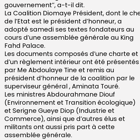
gouvernement’’, a-t-il dit.
La Coalition Diomaye Président, dont le ch
de l’Etat est le président d’honneur, a
adopté samedi ses textes fondateurs au
cours d’une assemblée générale au King
Fahd Palace.
Les documents composés d’une charte et
d’un règlement intérieur ont été présentés
par Me Abdoulaye Tine et remis au
président d’honneur de la coalition par le
superviseur général , Aminata Touré.
Les ministres Abdourahmane Diouf
(Environnement et Transition écologique)
et Serigne Gueye Diop (Industrie et
Commerce), ainsi que d’autres élus et
militants ont aussi pris part à cette
assemblée générale.