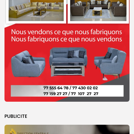
PUBLICITE