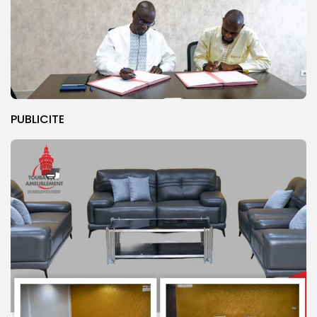
PUBLICITE