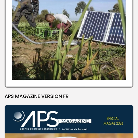
APS MAGAZINE VERSION FR