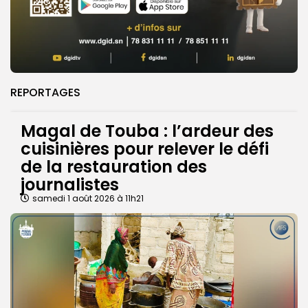
REPORTAGES
Magal de Touba : l’ardeur des
cuisinières pour relever le défi
de la restauration des
journalistes
samedi 1 août 2026 à 11h21