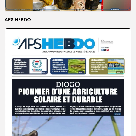
APS HEBDO