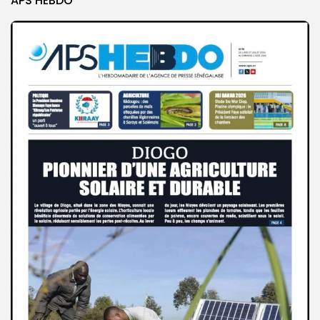
APS HEBDO