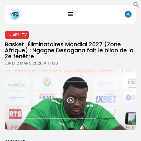
APS-TV
Basket-Éliminatoires Mondial 2027 (Zone
Afrique) : Ngagne Desagana fait le bilan de la
2e fenêtre
LUNDI 2 MARS 2026 À 11H30