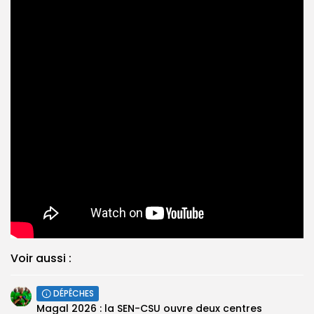
Voir aussi :
DÉPÊCHES
Magal 2026 : la SEN-CSU ouvre deux centres