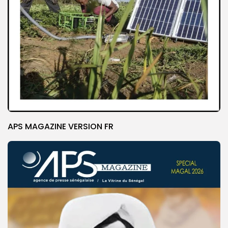
APS MAGAZINE VERSION FR