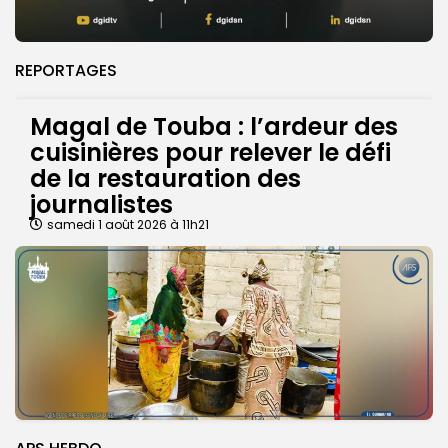
REPORTAGES
Magal de Touba : l’ardeur des
cuisinières pour relever le défi
de la restauration des
journalistes
samedi 1 août 2026 à 11h21