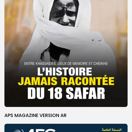
APS MAGAZINE VERSION AR