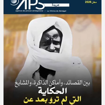
© Copyright 2025, APS