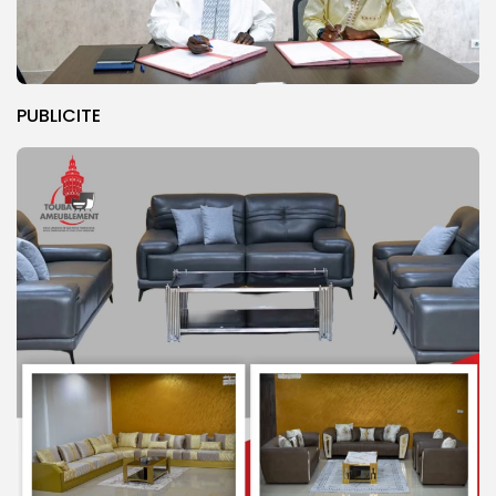
PUBLICITE