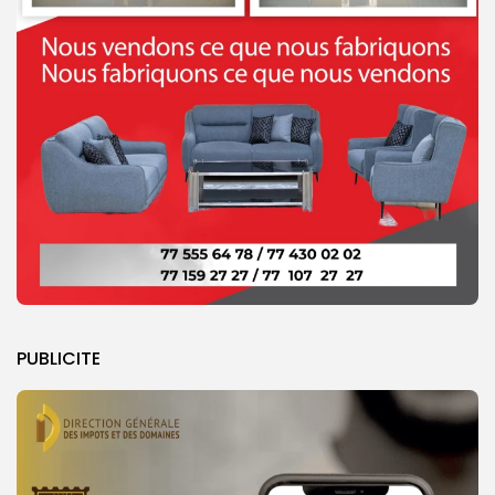
PUBLICITE