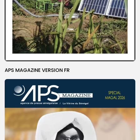
APS MAGAZINE VERSION FR