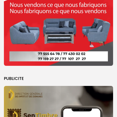
PUBLICITE