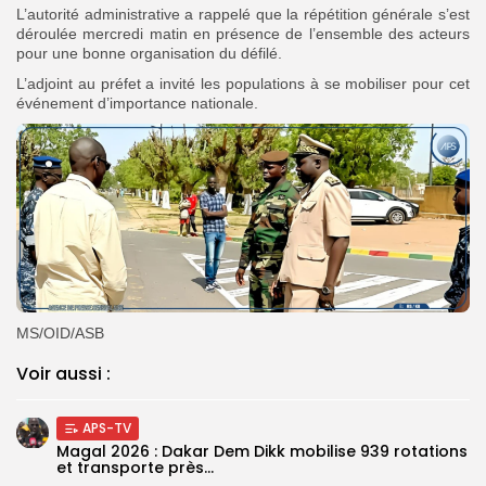
L’autorité administrative a rappelé que la répétition générale s’est
déroulée mercredi matin en présence de l’ensemble des acteurs
pour une bonne organisation du défilé.
L’adjoint au préfet a invité les populations à se mobiliser pour cet
événement d’importance nationale.
MS/OID/ASB
Voir aussi :
APS-TV
Magal 2026 : Dakar Dem Dikk mobilise 939 rotations
et transporte près...