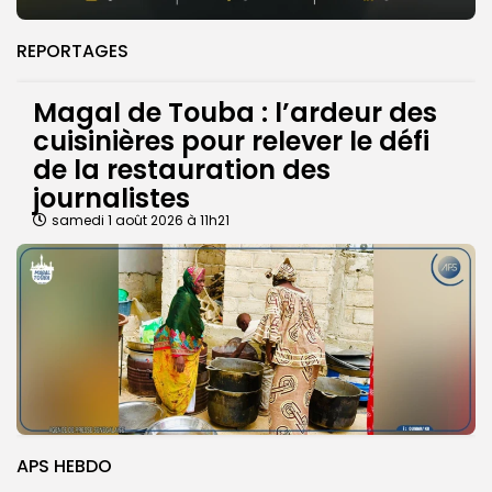
REPORTAGES
Magal de Touba : l’ardeur des
cuisinières pour relever le défi
de la restauration des
journalistes
samedi 1 août 2026 à 11h21
APS HEBDO