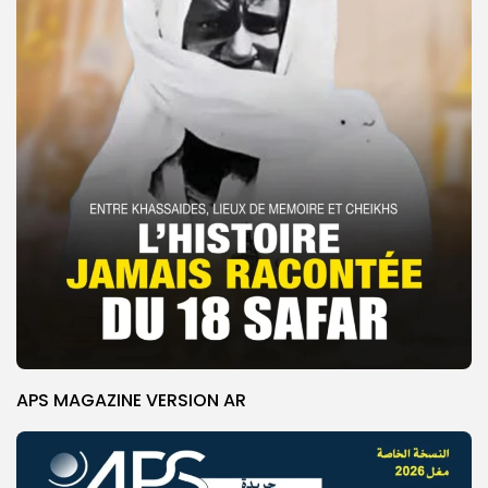
APS MAGAZINE VERSION AR