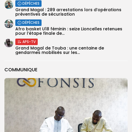
DÉPÊCHES
Grand Magal : 289 arrestations lors d’opérations
préventives de sécurisation
DÉPÊCHES
‎Afro basket U18 féminin : seize Lioncelles retenues
pour l’étape finale de...
APS-TV
Grand Magal de Touba : une centaine de
gendarmes mobilisés sur les...
COMMUNIQUE