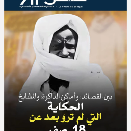
© Copyright 2025, APS