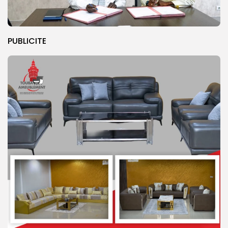
PUBLICITE