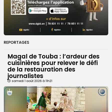
REPORTAGES
Magal de Touba : l’ardeur des
cuisinières pour relever le défi
de la restauration des
journalistes
samedi 1 août 2026 à 11h21