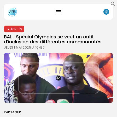
APS-TV
BAL : Spécial Olympics se veut un outil
d’inclusion des différentes communautés
JEUDI 1 MAI 2025 À 16H37
PARTAGER