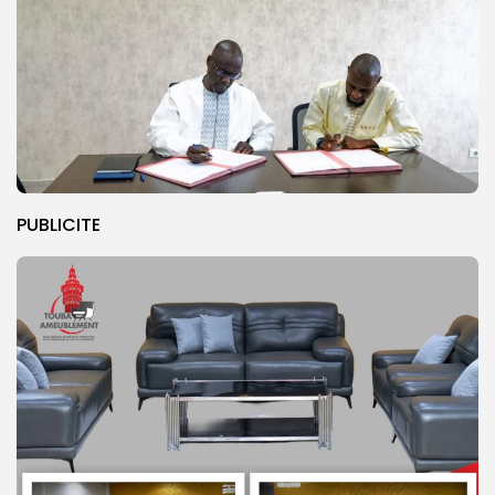
PUBLICITE