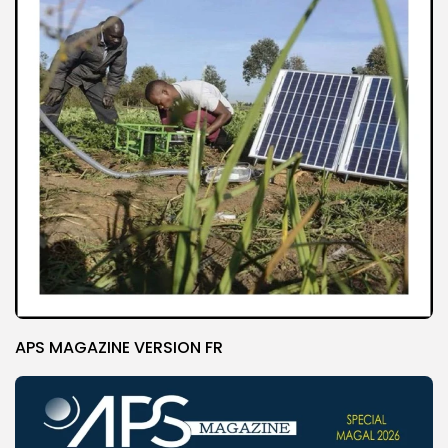
APS MAGAZINE VERSION FR