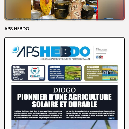
APS HEBDO