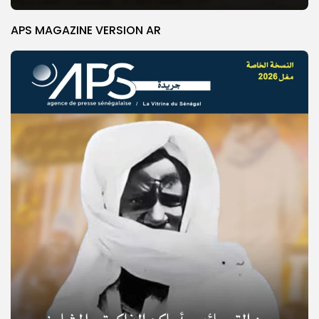
APS MAGAZINE VERSION AR
© Copyright 2025, APS