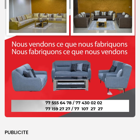
PUBLICITE