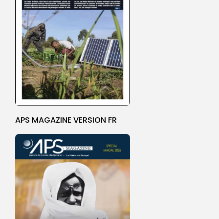
APS MAGAZINE VERSION FR