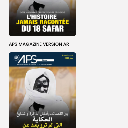
APS MAGAZINE VERSION AR