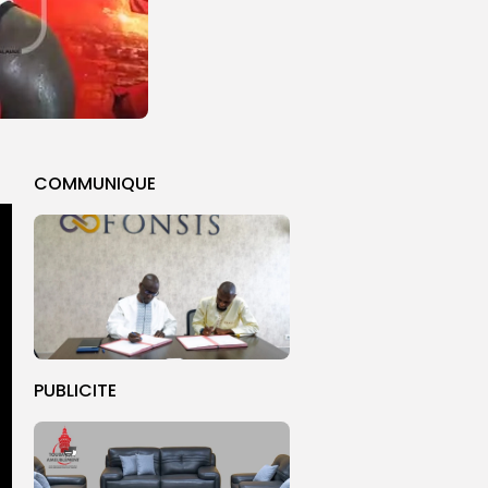
COMMUNIQUE
PUBLICITE