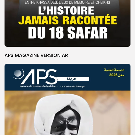
APS MAGAZINE VERSION AR