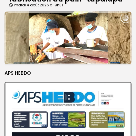
mardi 4 août 2026 à 19h31
APS HEBDO