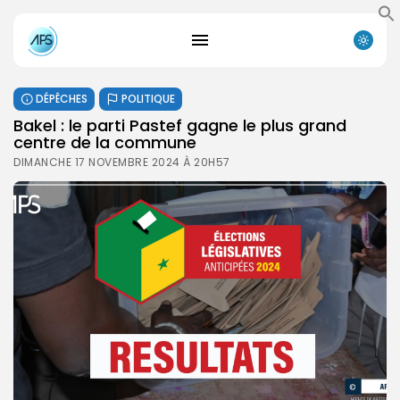
DÉPÊCHES
POLITIQUE
Bakel : le parti Pastef gagne le plus grand
centre de la commune
DIMANCHE 17 NOVEMBRE 2024 À 20H57
Search
Search
for:
Button