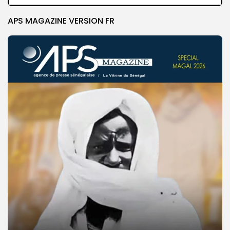
APS MAGAZINE VERSION FR