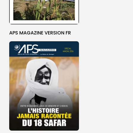
APS MAGAZINE VERSION FR