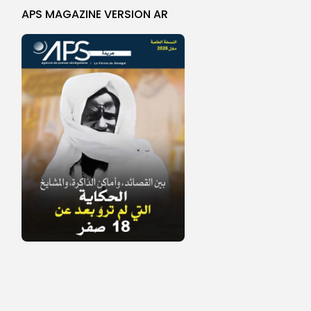
APS MAGAZINE VERSION AR