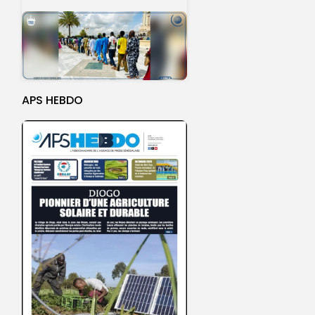
APS HEBDO