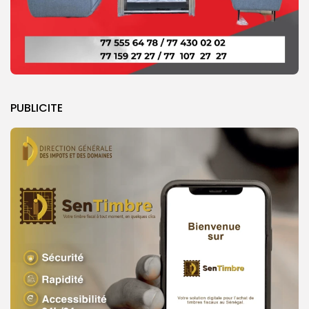
PUBLICITE