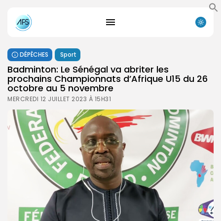
DÉPÊCHES
Sport
Badminton: Le Sénégal va abriter les
prochains Championnats d’Afrique U15 du 26
octobre au 5 novembre
MERCREDI 12 JUILLET 2023 À 15H31