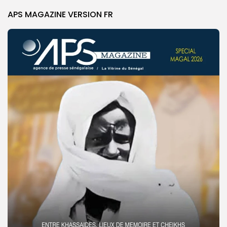
APS MAGAZINE VERSION FR