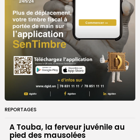
REPORTAGES
A Touba, la ferveur juvénile au
pied des mausolées