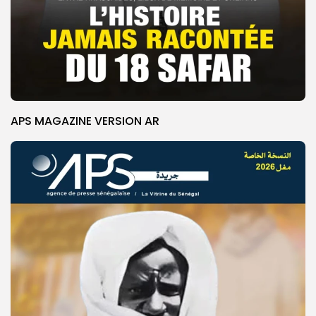
APS MAGAZINE VERSION AR