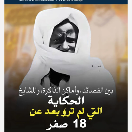
© Copyright 2025, APS