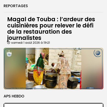
REPORTAGES
Magal de Touba : l’ardeur des
cuisinières pour relever le défi
de la restauration des
journalistes
samedi 1 août 2026 à 11h21
APS HEBDO