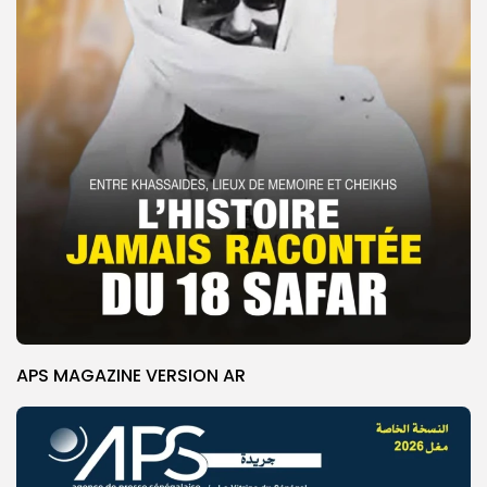
APS MAGAZINE VERSION AR