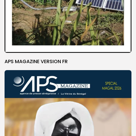
APS MAGAZINE VERSION FR