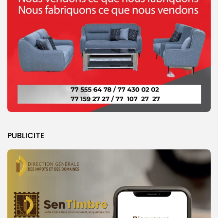
PUBLICITE