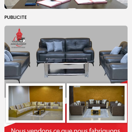
PUBLICITE