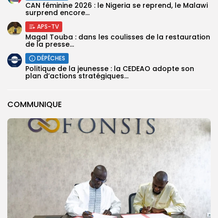
‎CAN féminine 2026 : le Nigeria se reprend, le Malawi
surprend encore...
APS-TV
Magal Touba : dans les coulisses de la restauration
de la presse...
DÉPÊCHES
Politique de la jeunesse : la CEDEAO adopte son
plan d’actions stratégiques...
COMMUNIQUE