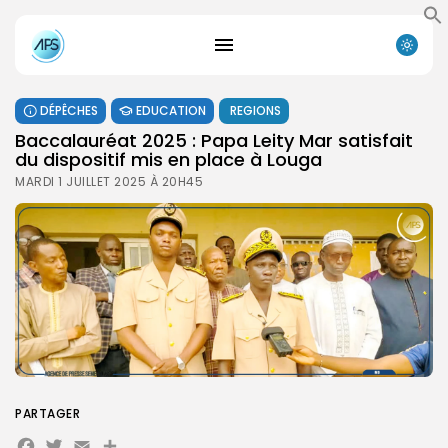
DÉPÊCHES
EDUCATION
REGIONS
Baccalauréat 2025 : Papa Leity Mar satisfait
du dispositif mis en place à Louga
MARDI 1 JUILLET 2025 À 20H45
PARTAGER