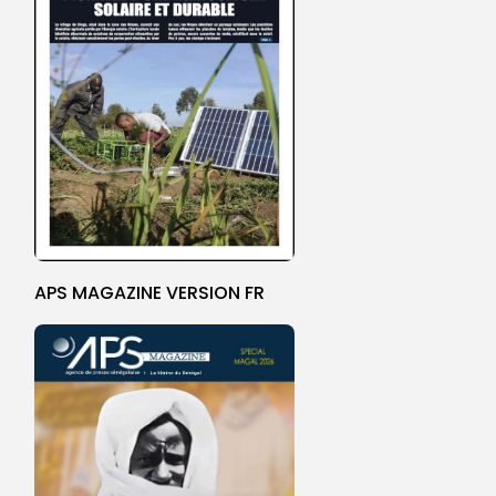
APS MAGAZINE VERSION FR