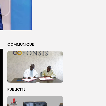
COMMUNIQUE
PUBLICITE