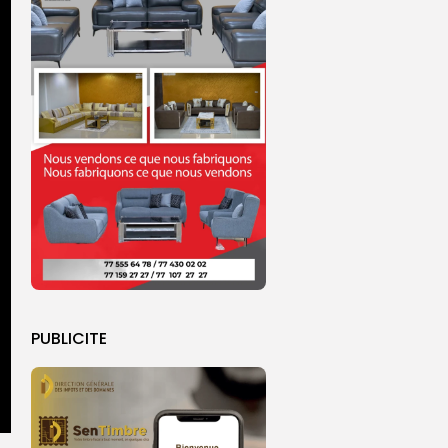
PUBLICITE