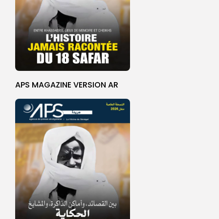
APS MAGAZINE VERSION AR