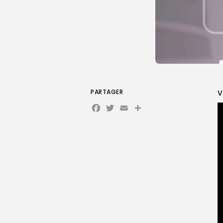
PARTAGER
V
Facebook
Twitter
Email