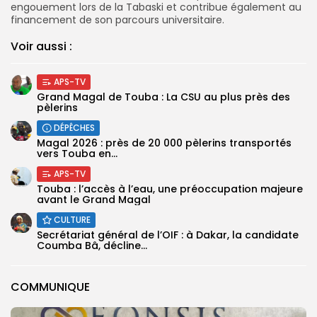
engouement lors de la Tabaski et contribue également au
financement de son parcours universitaire.
Voir aussi :
APS-TV
Grand Magal de Touba : La CSU au plus près des
pèlerins
DÉPÊCHES
Magal 2026 : près de 20 000 pèlerins transportés
vers Touba en...
APS-TV
Touba : l’accès à l’eau, une préoccupation majeure
avant le Grand Magal
CULTURE
Secrétariat général de l’OIF : à Dakar, la candidate
Coumba Bâ, décline...
COMMUNIQUE