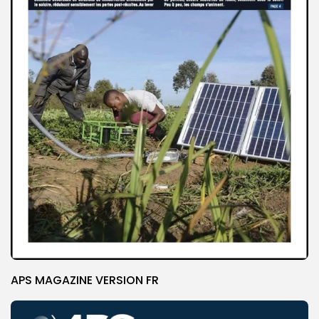
APS MAGAZINE VERSION FR