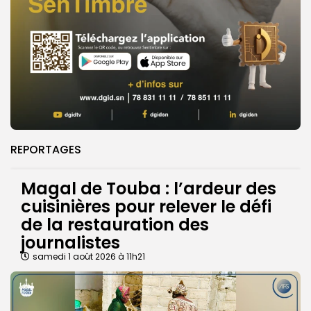
REPORTAGES
Magal de Touba : l’ardeur des
cuisinières pour relever le défi
de la restauration des
journalistes
samedi 1 août 2026 à 11h21