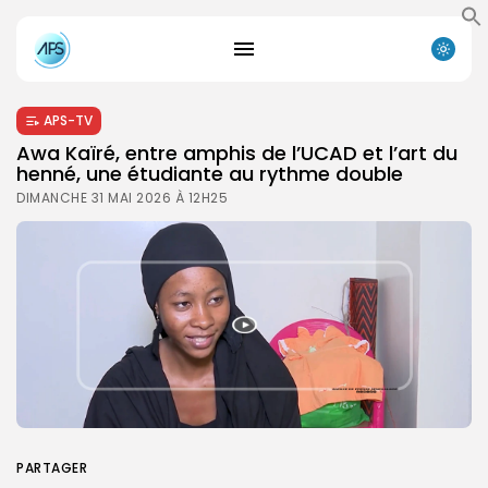
APS-TV
Awa Kaïré, entre amphis de l’UCAD et l’art du
henné, une étudiante au rythme double
DIMANCHE 31 MAI 2026 À 12H25
PARTAGER