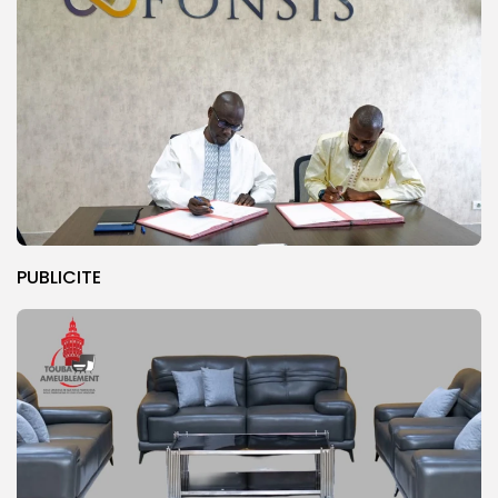
PUBLICITE