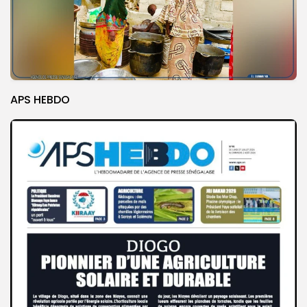
APS HEBDO