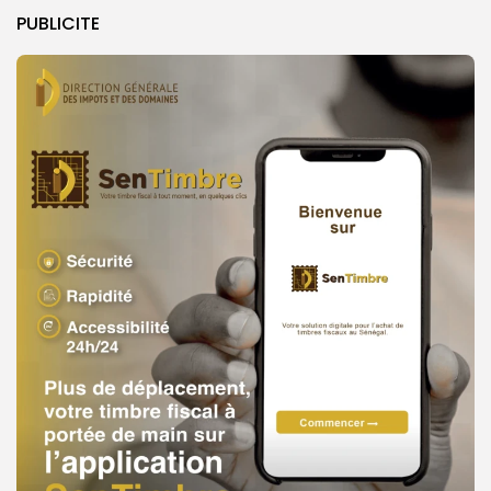
PUBLICITE