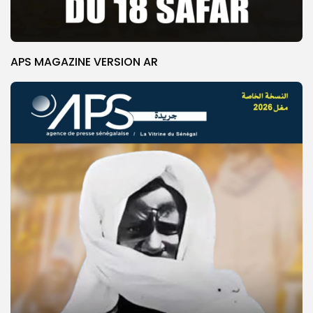
APS MAGAZINE VERSION AR