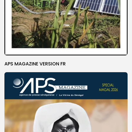
APS MAGAZINE VERSION FR