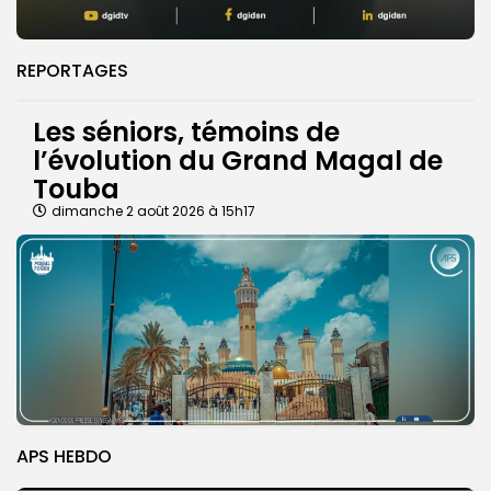
REPORTAGES
Les séniors, témoins de
l’évolution du Grand Magal de
Touba
dimanche 2 août 2026 à 15h17
APS HEBDO