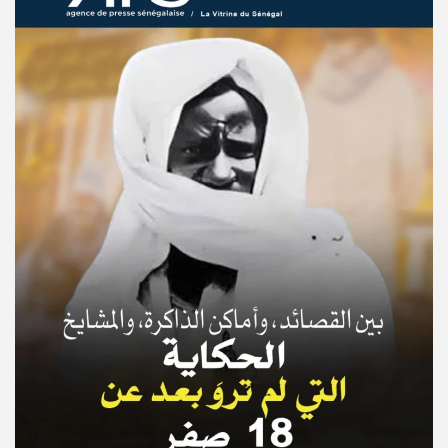
© Copyright 2025, APS