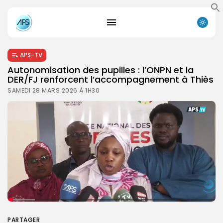
APS-TV
Autonomisation des pupilles : l’ONPN et la
DER/FJ renforcent l’accompagnement à Thiès
SAMEDI 28 MARS 2026 À 1H30
PARTAGER