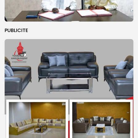
PUBLICITE