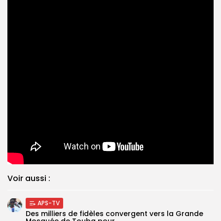
Voir aussi :
APS-TV
Des milliers de fidèles convergent vers la Grande