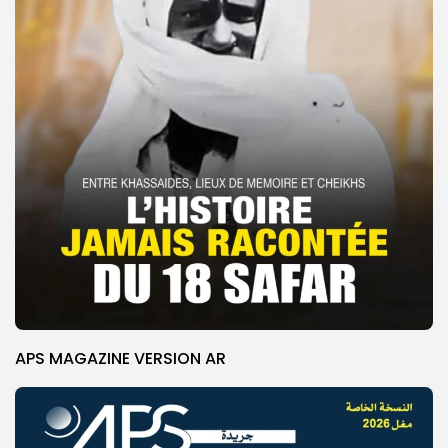
APS MAGAZINE VERSION AR