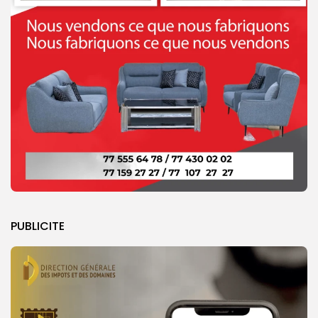
PUBLICITE