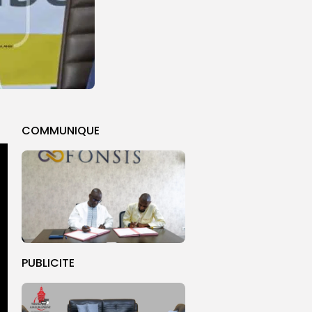
COMMUNIQUE
PUBLICITE