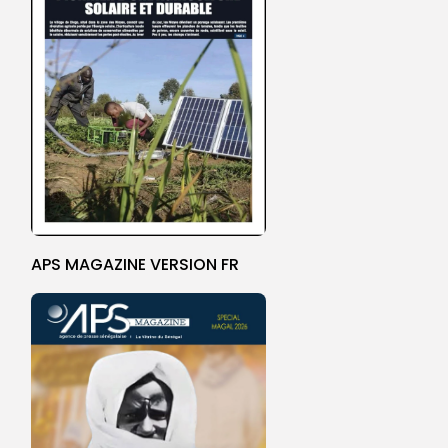
APS MAGAZINE VERSION FR