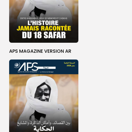
APS MAGAZINE VERSION AR