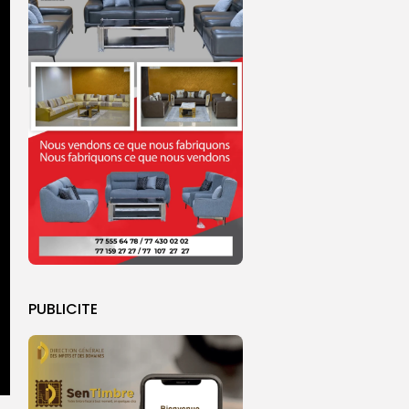
PUBLICITE