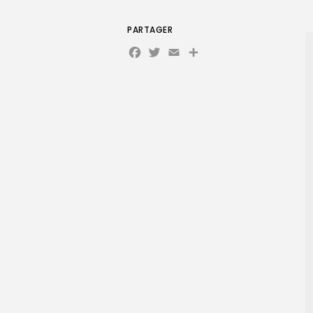
PARTAGER
Facebook
Twitter
Email