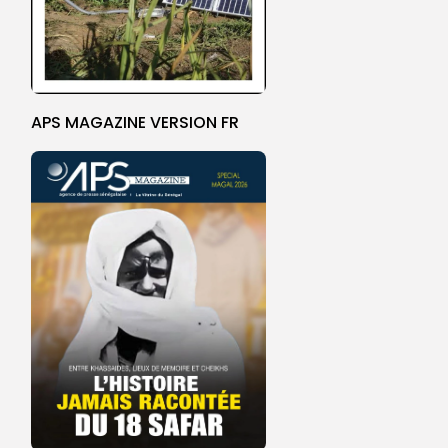
APS MAGAZINE VERSION FR