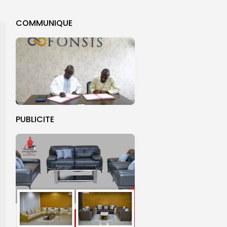
COMMUNIQUE
PUBLICITE