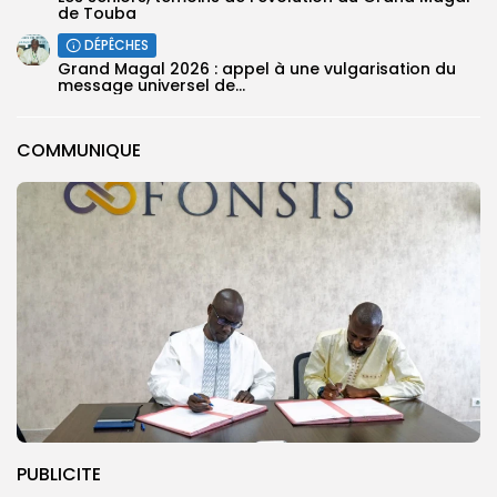
de Touba
DÉPÊCHES
Grand Magal 2026 : appel à une vulgarisation du
message universel de...
COMMUNIQUE
PUBLICITE