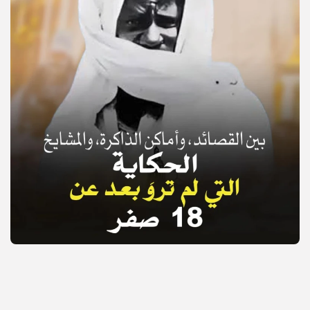
© Copyright 2025, APS