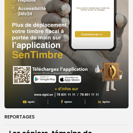
REPORTAGES