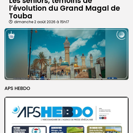
Les séniors, témoins de
l’évolution du Grand Magal de
Touba
dimanche 2 août 2026 à 15h17
APS HEBDO