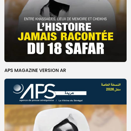
APS MAGAZINE VERSION AR