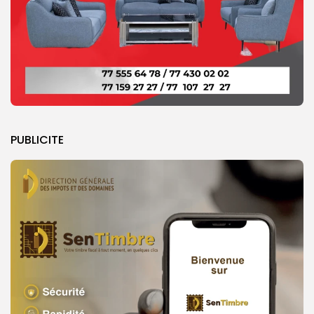
PUBLICITE