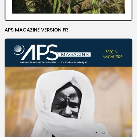
APS MAGAZINE VERSION FR