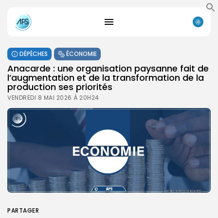
DÉPÊCHES
ÉCONOMIE
Anacarde : une organisation paysanne fait de
l’augmentation et de la transformation de la
production ses priorités
VENDREDI 8 MAI 2026 À 20H24
PARTAGER