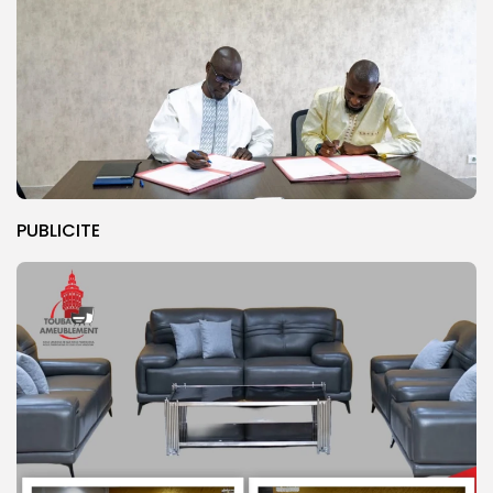
PUBLICITE