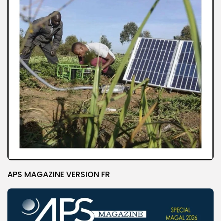
APS MAGAZINE VERSION FR