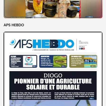
APS HEBDO