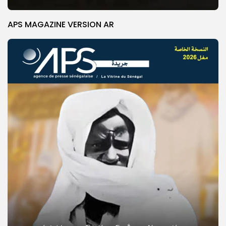
APS MAGAZINE VERSION AR
© Copyright 2025, APS