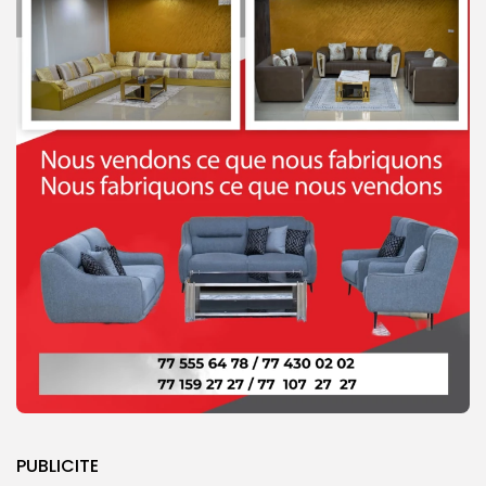
PUBLICITE