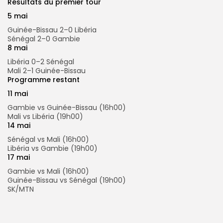
Résultats du premier tour
5 mai
Guinée-Bissau 2–0 Libéria
Sénégal 2–0 Gambie
8 mai
Libéria 0–2 Sénégal
Mali 2–1 Guinée-Bissau
Programme restant
11 mai
Gambie vs Guinée-Bissau (16h00)
Mali vs Libéria (19h00)
14 mai
Sénégal vs Mali (16h00)
Libéria vs Gambie (19h00)
17 mai
Gambie vs Mali (16h00)
Guinée-Bissau vs Sénégal (19h00)
SK/MTN