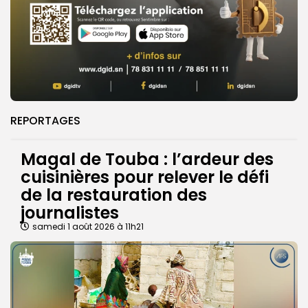
REPORTAGES
Magal de Touba : l’ardeur des
cuisinières pour relever le défi
de la restauration des
journalistes
samedi 1 août 2026 à 11h21