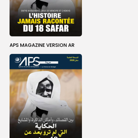
APS MAGAZINE VERSION AR