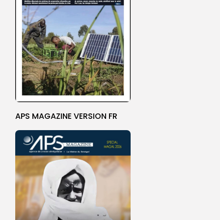
APS MAGAZINE VERSION FR