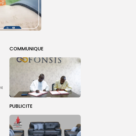
COMMUNIQUE
nt
PUBLICITE