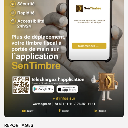
REPORTAGES