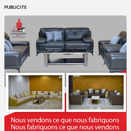
PUBLICITE