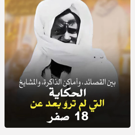
© Copyright 2025, APS