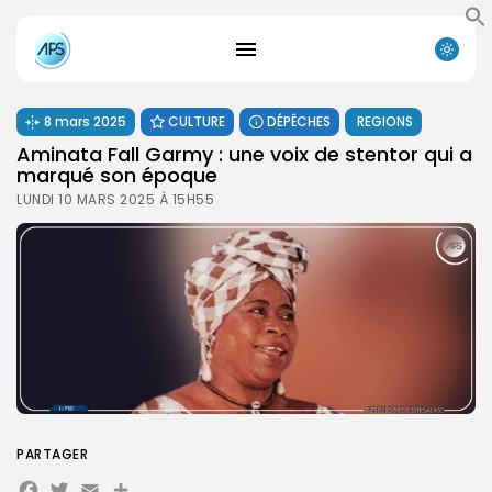
8 mars 2025
CULTURE
DÉPÊCHES
REGIONS
Aminata Fall Garmy : une voix de stentor qui a
marqué son époque
LUNDI 10 MARS 2025 À 15H55
PARTAGER