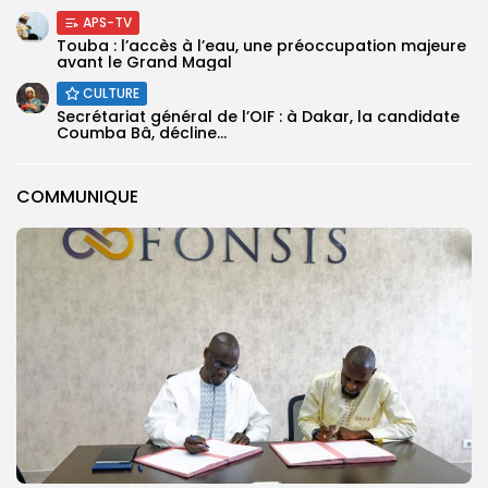
APS-TV
Touba : l’accès à l’eau, une préoccupation majeure
avant le Grand Magal
CULTURE
Secrétariat général de l’OIF : à Dakar, la candidate
Coumba Bâ, décline...
COMMUNIQUE