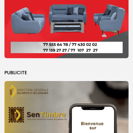
PUBLICITE