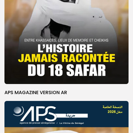
APS MAGAZINE VERSION AR