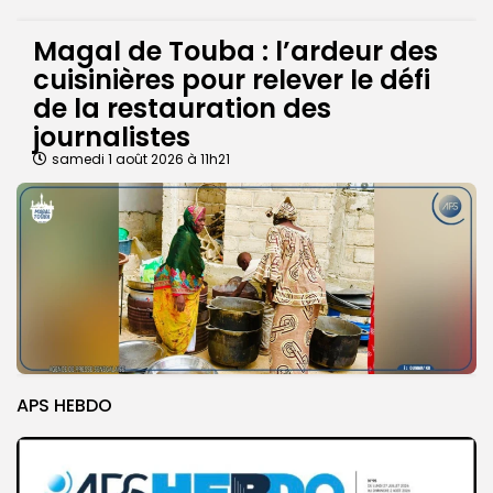
Magal de Touba : l’ardeur des
cuisinières pour relever le défi
de la restauration des
journalistes
samedi 1 août 2026 à 11h21
APS HEBDO