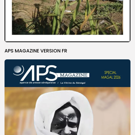
APS MAGAZINE VERSION FR