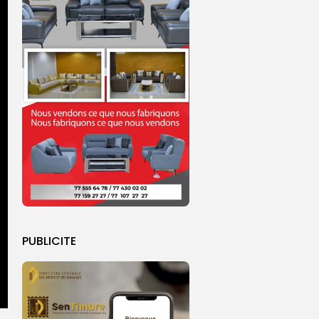
PUBLICITE