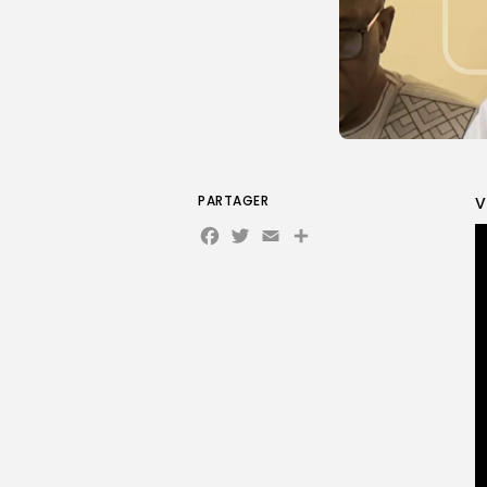
PARTAGER
V
Facebook
Twitter
Email