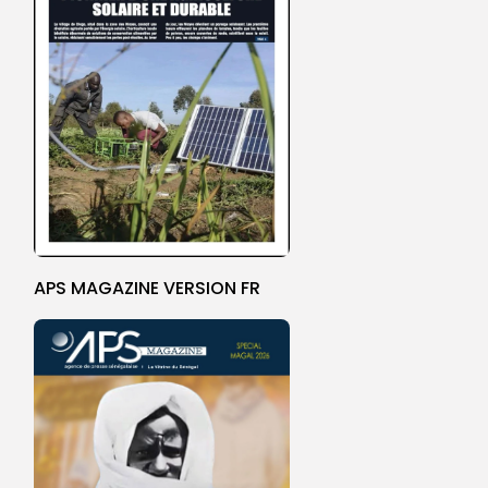
APS MAGAZINE VERSION FR