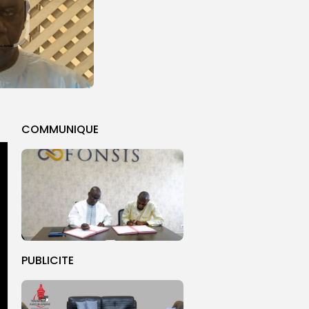
COMMUNIQUE
PUBLICITE