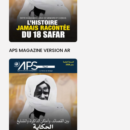
APS MAGAZINE VERSION AR