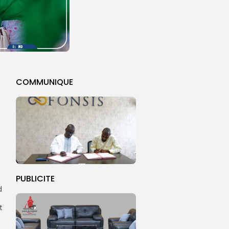
COMMUNIQUE
PUBLICITE
d
t