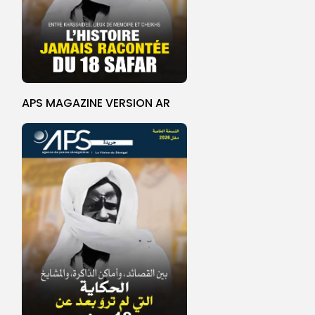
APS MAGAZINE VERSION AR