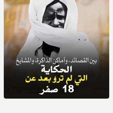
© Copyright 2025, APS