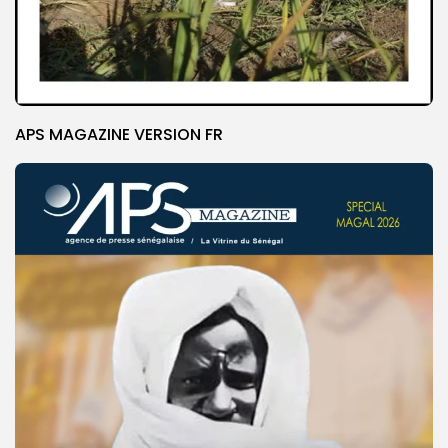
APS MAGAZINE VERSION FR