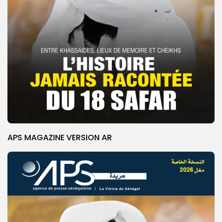
APS MAGAZINE VERSION AR