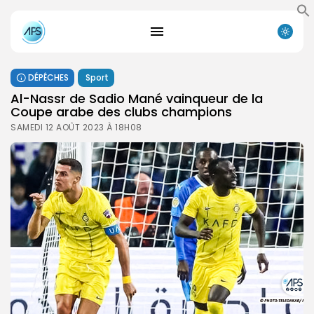
DÉPÊCHES
Sport
Al-Nassr de Sadio Mané vainqueur de la
Coupe arabe des clubs champions
SAMEDI 12 AOÛT 2023 À 18H08