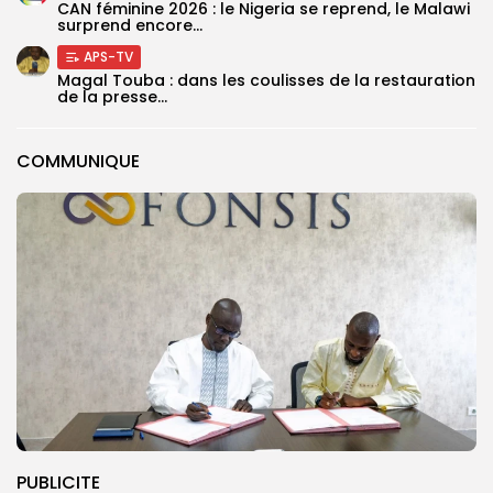
‎CAN féminine 2026 : le Nigeria se reprend, le Malawi
surprend encore...
APS-TV
Magal Touba : dans les coulisses de la restauration
de la presse...
COMMUNIQUE
PUBLICITE