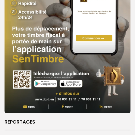
REPORTAGES