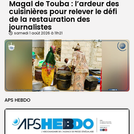
Magal de Touba : l’ardeur des
cuisinières pour relever le défi
de la restauration des
journalistes
samedi 1 août 2026 à 11h21
APS HEBDO