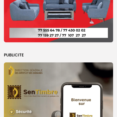
PUBLICITE