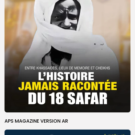
APS MAGAZINE VERSION AR