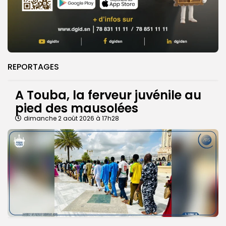
REPORTAGES
A Touba, la ferveur juvénile au
pied des mausolées
dimanche 2 août 2026 à 17h28