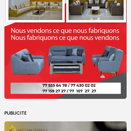
PUBLICITE