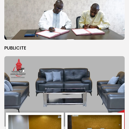
PUBLICITE