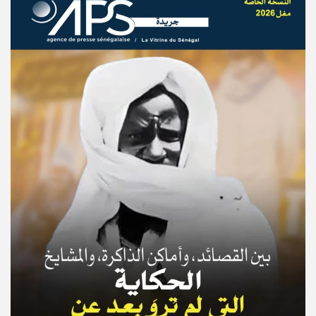
© Copyright 2025, APS