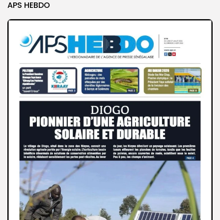
APS HEBDO