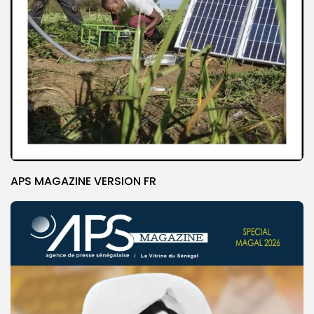
APS MAGAZINE VERSION FR