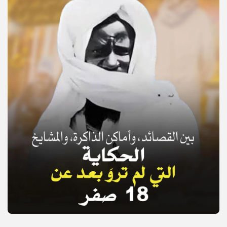
© Copyright 2025, APS