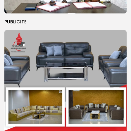
PUBLICITE