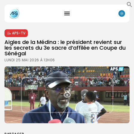
APS-TV
Aigles de la Médina : le président revient sur
les secrets du 3e sacre d’affilée en Coupe du
Sénégal
LUNDI 25 MAI 2026 À 12H06