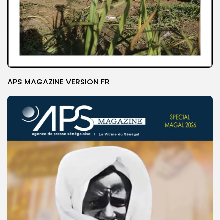
APS MAGAZINE VERSION FR