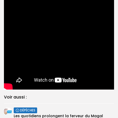
Voir aussi :
DÉPÊCHES
Les quotidiens prolongent la ferveur du Magal