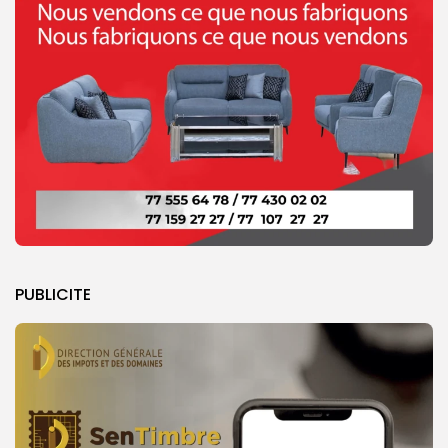
PUBLICITE