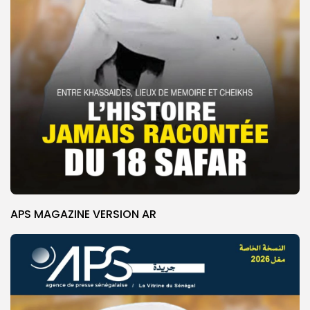
APS MAGAZINE VERSION AR