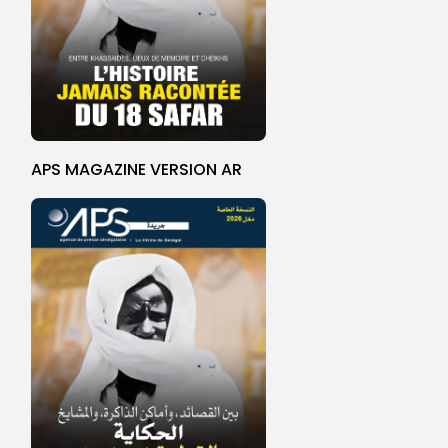
APS MAGAZINE VERSION AR