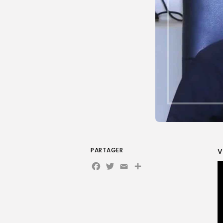
PARTAGER
V
Facebook
Twitter
Email