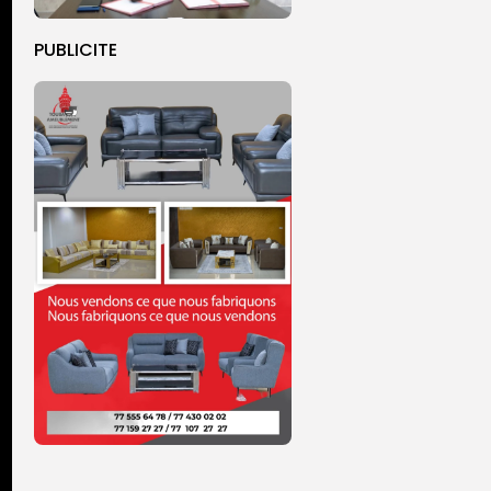
PUBLICITE