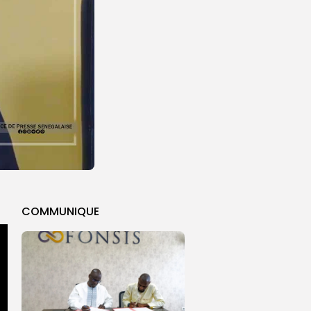
COMMUNIQUE