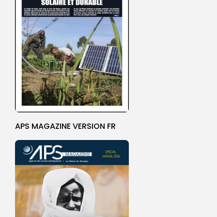
APS MAGAZINE VERSION FR