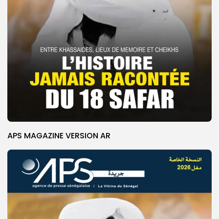
APS MAGAZINE VERSION AR