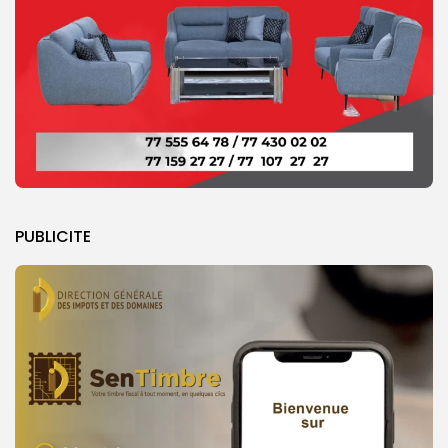
PUBLICITE