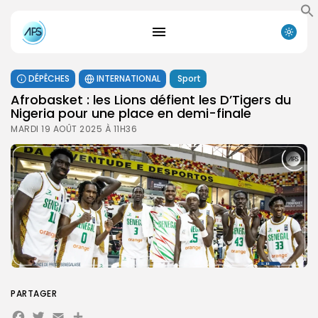
DÉPÊCHES
INTERNATIONAL
Sport
Afrobasket : les Lions défient les D’Tigers du
Nigeria pour une place en demi-finale
MARDI 19 AOÛT 2025 À 11H36
PARTAGER