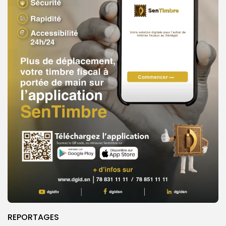
REPORTAGES