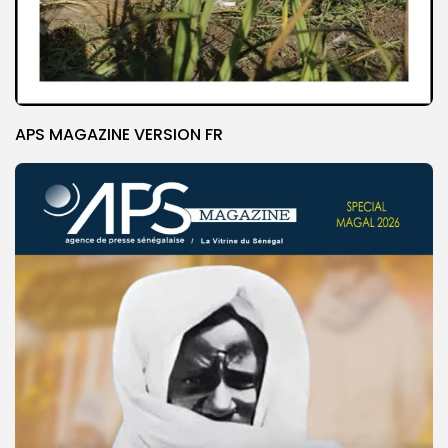
APS MAGAZINE VERSION FR