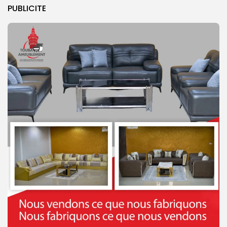
PUBLICITE