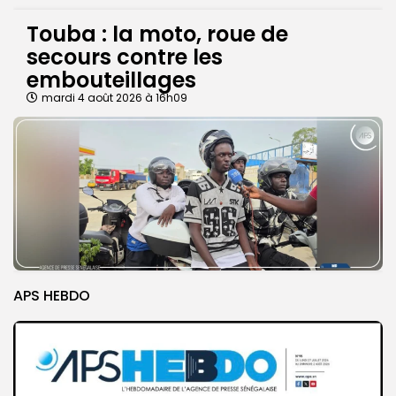
Touba : la moto, roue de
secours contre les
embouteillages
mardi 4 août 2026 à 16h09
APS HEBDO