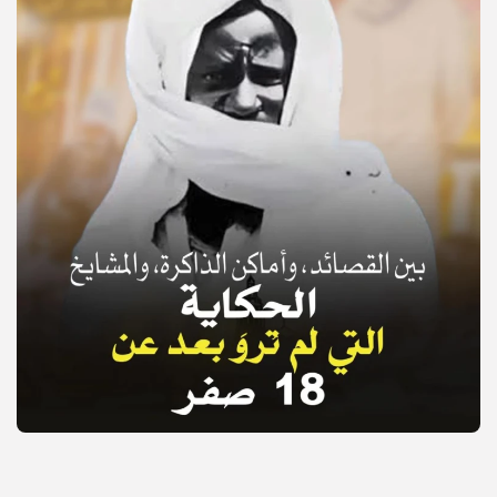
© Copyright 2025, APS